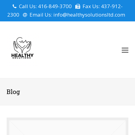
Call Us: 416-849-3700
Fax Us: 437-912-
2300
Email Us:
info@healthysolutionsltd.com
O
Mo
M
Blog