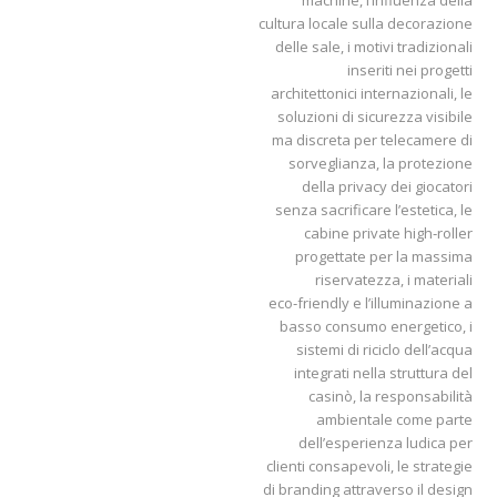
machine, l’influenza della
cultura locale sulla decorazione
delle sale, i motivi tradizionali
inseriti nei progetti
architettonici internazionali, le
soluzioni di sicurezza visibile
ma discreta per telecamere di
sorveglianza, la protezione
della privacy dei giocatori
senza sacrificare l’estetica, le
cabine private high‑roller
progettate per la massima
riservatezza, i materiali
eco‑friendly e l’illuminazione a
basso consumo energetico, i
sistemi di riciclo dell’acqua
integrati nella struttura del
casinò, la responsabilità
ambientale come parte
dell’esperienza ludica per
clienti consapevoli, le strategie
di branding attraverso il design