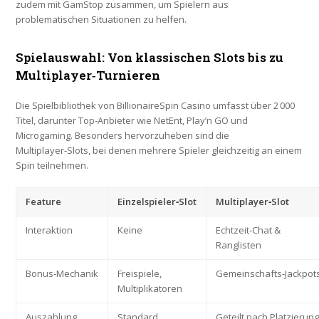
zudem mit GamStop zusammen, um Spielern aus
problematischen Situationen zu helfen.
Spielauswahl: Von klassischen Slots bis zu
Multiplayer‑Turnieren
Die Spielbibliothek von BillionaireSpin Casino umfasst über 2 000
Titel, darunter Top‑Anbieter wie NetEnt, Play’n GO und
Microgaming. Besonders hervorzuheben sind die
Multiplayer‑Slots, bei denen mehrere Spieler gleichzeitig an einem
Spin teilnehmen.
Feature
Einzelspieler‑Slot
Multiplayer‑Slot
Interaktion
Keine
Echtzeit‑Chat &
Ranglisten
Bonus‑Mechanik
Freispiele,
Gemeinschafts‑Jackpot
Multiplikatoren
Auszahlung
Standard
Geteilt nach Platzierun