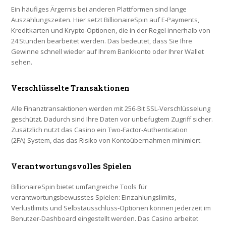
Ein häufiges Ärgernis bei anderen Plattformen sind lange
Auszahlungszeiten. Hier setzt BillionaireSpin auf E‑Payments,
Kreditkarten und Krypto‑Optionen, die in der Regel innerhalb von
24 Stunden bearbeitet werden. Das bedeutet, dass Sie Ihre
Gewinne schnell wieder auf Ihrem Bankkonto oder Ihrer Wallet
sehen.
Verschlüsselte Transaktionen
Alle Finanztransaktionen werden mit 256‑Bit SSL‑Verschlüsselung
geschützt. Dadurch sind Ihre Daten vor unbefugtem Zugriff sicher.
Zusätzlich nutzt das Casino ein Two‑Factor‑Authentication
(2FA)‑System, das das Risiko von Kontoübernahmen minimiert.
Verantwortungsvolles Spielen
BillionaireSpin bietet umfangreiche Tools für
verantwortungsbewusstes Spielen: Einzahlungslimits,
Verlustlimits und Selbstausschluss‑Optionen können jederzeit im
Benutzer‑Dashboard eingestellt werden. Das Casino arbeitet