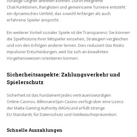
zufällige Gegner antreten können. Durch integrierte
Chat‑Funktionen, Ranglisten und gemeinsame Turniere entsteht
ein dynamisches Umfeld, das sowohl Anfänger als auch
erfahrene Spieler anspricht.
Ein weiterer Vorteil sozialer Spiele ist die Transparenz: Sie können
die Spielhistorie Ihrer Mitspieler einsehen, Strategien vergleichen
und von den Erfolgen anderer lernen. Dies reduziert das Risiko
impulsiver Entscheidungen, weil Sie sich an bewährten
Vorgehensweisen orientieren können.
Sicherheitsaspekte: Zahlungsverkehr und
Spielerschutz
Sicherheit ist das Fundament jedes vertrauenswürdigen
Online‑Casinos. BillionaireSpin Casino verfügt über eine Lizenz
der Malta Gaming Authority (MGA) und erfüllt strenge
EU‑Standards für Datenschutz und Geldwäscheprävention.
Schnelle Auszahlungen