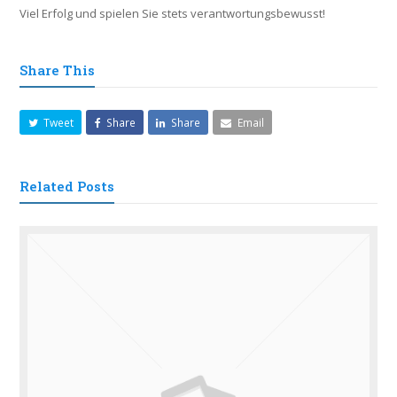
Viel Erfolg und spielen Sie stets verantwortungsbewusst!
Share This
Tweet
Share
Share
Email
Related Posts