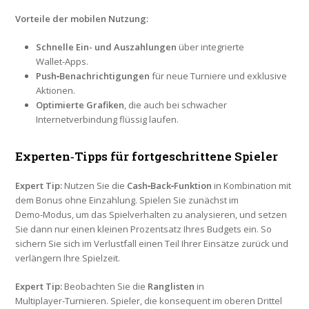
Vorteile der mobilen Nutzung:
Schnelle Ein- und Auszahlungen
über integrierte
Wallet‑Apps.
Push‑Benachrichtigungen
für neue Turniere und exklusive
Aktionen.
Optimierte Grafiken
, die auch bei schwacher
Internetverbindung flüssig laufen.
Experten‑Tipps für fortgeschrittene Spieler
Expert Tip:
Nutzen Sie die
Cash‑Back‑Funktion
in Kombination mit
dem Bonus ohne Einzahlung. Spielen Sie zunächst im
Demo‑Modus, um das Spielverhalten zu analysieren, und setzen
Sie dann nur einen kleinen Prozentsatz Ihres Budgets ein. So
sichern Sie sich im Verlustfall einen Teil Ihrer Einsätze zurück und
verlängern Ihre Spielzeit.
Expert Tip:
Beobachten Sie die
Ranglisten
in
Multiplayer‑Turnieren. Spieler, die konsequent im oberen Drittel