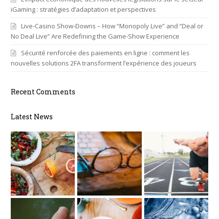
iGaming : stratégies d’adaptation et perspectives
Live‑Casino Show‑Downs – How “Monopoly Live” and “Deal or
No Deal Live” Are Redefining the Game‑Show Experience
Sécurité renforcée des paiements en ligne : comment les
nouvelles solutions 2FA transforment l’expérience des joueurs
Recent Comments
Latest News