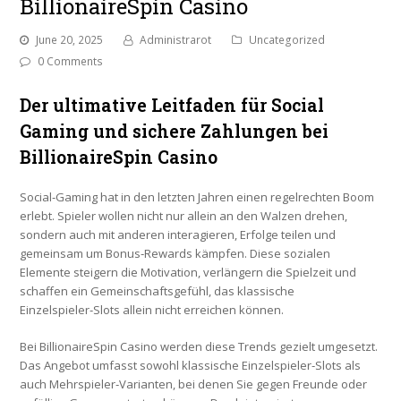
BillionaireSpin Casino
June 20, 2025
Administrarot
Uncategorized
0 Comments
Der ultimative Leitfaden für Social
Gaming und sichere Zahlungen bei
BillionaireSpin Casino
Social‑Gaming hat in den letzten Jahren einen regelrechten Boom
erlebt. Spieler wollen nicht nur allein an den Walzen drehen,
sondern auch mit anderen interagieren, Erfolge teilen und
gemeinsam um Bonus‑Rewards kämpfen. Diese sozialen
Elemente steigern die Motivation, verlängern die Spielzeit und
schaffen ein Gemeinschaftsgefühl, das klassische
Einzelspieler‑Slots allein nicht erreichen können.
Bei BillionaireSpin Casino werden diese Trends gezielt umgesetzt.
Das Angebot umfasst sowohl klassische Einzelspieler‑Slots als
auch Mehrspieler‑Varianten, bei denen Sie gegen Freunde oder