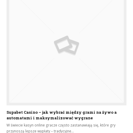
Supabet Casino – jak wybrać między grami na żywo a
automatami i maksymalizować wygrane
W świecie kasyn online gracze często zastanawiają się, które gry
przynoszą lepsze wypłaty – tradycyjne…