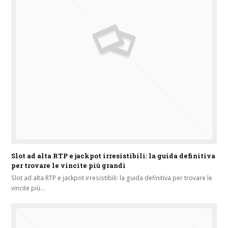
Slot ad alta RTP e jackpot irresistibili: la guida definitiva
per trovare le vincite più grandi
Slot ad alta RTP e jackpot irresistibili: la guida definitiva per trovare le
vincite più…