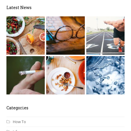
Latest News
Categories
How To