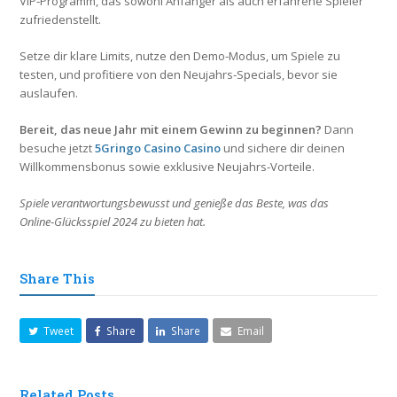
VIP‑Programm, das sowohl Anfänger als auch erfahrene Spieler
zufriedenstellt.
Setze dir klare Limits, nutze den Demo‑Modus, um Spiele zu
testen, und profitiere von den Neujahrs‑Specials, bevor sie
auslaufen.
Bereit, das neue Jahr mit einem Gewinn zu beginnen?
Dann
besuche jetzt
5Gringo Casino Casino
und sichere dir deinen
Willkommensbonus sowie exklusive Neujahrs‑Vorteile.
Spiele verantwortungsbewusst und genieße das Beste, was das
Online‑Glücksspiel 2024 zu bieten hat.
Share This
Tweet
Share
Share
Email
Related Posts