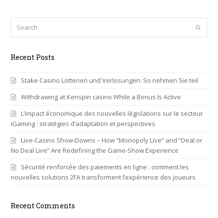
Search
Submi
Recent Posts
Stake Casino Lotterien und Verlosungen: So nehmen Sie teil
Withdrawing at Kenspin casino While a Bonus Is Active
L’impact économique des nouvelles législations sur le secteur
iGaming : stratégies d’adaptation et perspectives
Live‑Casino Show‑Downs – How “Monopoly Live” and “Deal or
No Deal Live” Are Redefining the Game‑Show Experience
Sécurité renforcée des paiements en ligne : comment les
nouvelles solutions 2FA transforment l’expérience des joueurs
Recent Comments