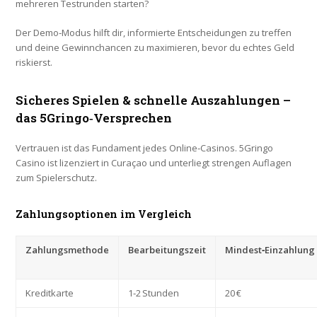
mehreren Testrunden starten?
Der Demo‑Modus hilft dir, informierte Entscheidungen zu treffen
und deine Gewinnchancen zu maximieren, bevor du echtes Geld
riskierst.
Sicheres Spielen & schnelle Auszahlungen –
das 5Gringo‑Versprechen
Vertrauen ist das Fundament jedes Online‑Casinos. 5Gringo
Casino ist lizenziert in Curaçao und unterliegt strengen Auflagen
zum Spielerschutz.
Zahlungsoptionen im Vergleich
Zahlungsmethode
Bearbeitungszeit
Mindest‑Einzahlung
Kreditkarte
1‑2 Stunden
20 €