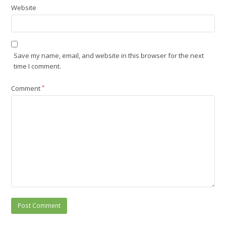
Website
Save my name, email, and website in this browser for the next
time I comment.
Comment
*