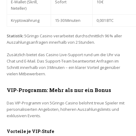
E‑Wallet (Skrill,
Sofort
10 €
Neteller)
Kryptowährung
15‑30 Minuten
0,001 BTC
Statistik:
5Gringo Casino verarbeitet durchschnittlich 96 % aller
Auszahlungsanfragen innerhalb von 2 Stunden.
Zusätzlich bietet das Casino Live‑Support rund um die Uhr via
Chat und E‑Mail. Das Support‑Team beantwortet Anfragen im
Schnitt innerhalb von 3 Minuten – ein klarer Vorteil gegenüber
vielen Mitbewerbern.
VIP‑Programm: Mehr als nur ein Bonus
Das VIP‑Programm von 5Gringo Casino belohnt treue Spieler mit
personalisierten Angeboten, höheren Auszahlungslimits und
exklusiven Events.
Vorteile je VIP‑Stufe