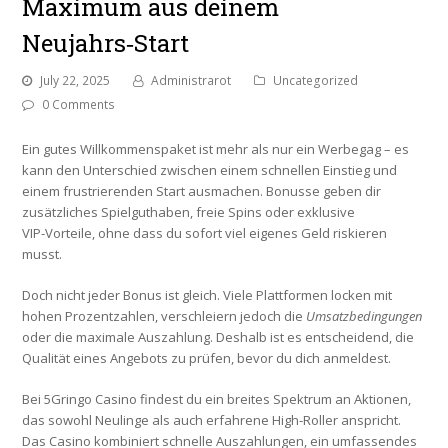
Maximum aus deinem
Neujahrs‑Start
July 22, 2025
Administrarot
Uncategorized
0 Comments
Ein gutes Willkommenspaket ist mehr als nur ein Werbegag – es
kann den Unterschied zwischen einem schnellen Einstieg und
einem frustrierenden Start ausmachen. Bonusse geben dir
zusätzliches Spielguthaben, freie Spins oder exklusive
VIP‑Vorteile, ohne dass du sofort viel eigenes Geld riskieren
musst.
Doch nicht jeder Bonus ist gleich. Viele Plattformen locken mit
hohen Prozentzahlen, verschleiern jedoch die
Umsatzbedingungen
oder die maximale Auszahlung. Deshalb ist es entscheidend, die
Qualität eines Angebots zu prüfen, bevor du dich anmeldest.
Bei 5Gringo Casino findest du ein breites Spektrum an Aktionen,
das sowohl Neulinge als auch erfahrene High‑Roller anspricht.
Das Casino kombiniert schnelle Auszahlungen, ein umfassendes