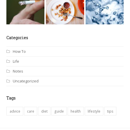
Categories
How To
Life
Notes
Uncategorized
Tags
advice
care
diet
guide
health
lifestyle
tips