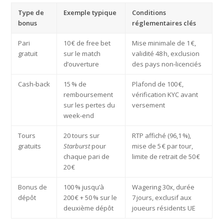
Type de
Exemple typique
Conditions
bonus
réglementaires clés
Pari
10 € de free bet
Mise minimale de 1 €,
gratuit
sur le match
validité 48 h, exclusion
d’ouverture
des pays non‑licenciés
Cash‑back
15 % de
Plafond de 100 €,
remboursement
vérification KYC avant
sur les pertes du
versement
week‑end
Tours
20 tours sur
RTP affiché (96,1 %),
gratuits
Starburst
pour
mise de 5 € par tour,
chaque pari de
limite de retrait de 50 €
20 €
Bonus de
100 % jusqu’à
Wagering 30x, durée
dépôt
200 € + 50 % sur le
7 jours, exclusif aux
deuxième dépôt
joueurs résidents UE