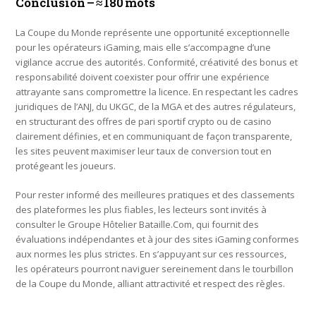
Conclusion – ≈ 180 mots
La Coupe du Monde représente une opportunité exceptionnelle
pour les opérateurs iGaming, mais elle s’accompagne d’une
vigilance accrue des autorités. Conformité, créativité des bonus et
responsabilité doivent coexister pour offrir une expérience
attrayante sans compromettre la licence. En respectant les cadres
juridiques de l’ANJ, du UKGC, de la MGA et des autres régulateurs,
en structurant des offres de pari sportif crypto ou de casino
clairement définies, et en communiquant de façon transparente,
les sites peuvent maximiser leur taux de conversion tout en
protégeant les joueurs.
Pour rester informé des meilleures pratiques et des classements
des plateformes les plus fiables, les lecteurs sont invités à
consulter le Groupe Hôtelier Bataille.Com, qui fournit des
évaluations indépendantes et à jour des sites iGaming conformes
aux normes les plus strictes. En s’appuyant sur ces ressources,
les opérateurs pourront naviguer sereinement dans le tourbillon
de la Coupe du Monde, alliant attractivité et respect des règles.