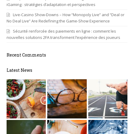
iGaming : stratégies d’adaptation et perspectives
Live‑Casino Show‑Downs – How “Monopoly Live” and “Deal or
No Deal Live” Are Redefining the Game‑Show Experience
Sécurité renforcée des paiements en ligne : comment les
nouvelles solutions 2FA transforment l’expérience des joueurs
Recent Comments
Latest News