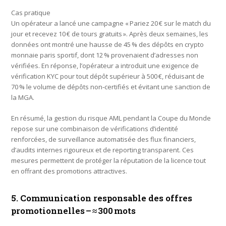
Cas pratique
Un opérateur a lancé une campagne « Pariez 20 € sur le match du
jour et recevez 10 € de tours gratuits ». Après deux semaines, les
données ont montré une hausse de 45 % des dépôts en crypto
monnaie paris sportif, dont 12 % provenaient d’adresses non
vérifiées. En réponse, l’opérateur a introduit une exigence de
vérification KYC pour tout dépôt supérieur à 500 €, réduisant de
70 % le volume de dépôts non‑certifiés et évitant une sanction de
la MGA.
En résumé, la gestion du risque AML pendant la Coupe du Monde
repose sur une combinaison de vérifications d’identité
renforcées, de surveillance automatisée des flux financiers,
d’audits internes rigoureux et de reporting transparent. Ces
mesures permettent de protéger la réputation de la licence tout
en offrant des promotions attractives.
5. Communication responsable des offres
promotionnelles – ≈ 300 mots