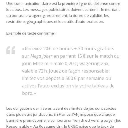
Une communication claire est la première ligne de défense contre
les abus. Les messages publicitaires doivent contenir : le montant
du bonus, le wagering requirement, la durée de validité, les
restrictions géographiques et les outils d’auto‑exclusion.
Exemple de texte conforme :
« Recevez 20 € de bonus + 30 tours gratuits
sur
Mega Joker
en pariant 15 € sur le match du
jour. Mise minimale 0,20 €, wagering 25x,
valable 72 h. Jouez de façon responsable :
limitez vos dépôts à 500 € par semaine ou
activez l’auto‑exclusion via votre tableau de
bord. »
Les obligations de mise en avant des limites de jeu sont strictes
dans plusieurs juridictions. En France, l’ANJ impose que chaque
bannière promotionnelle comporte un lien direct vers la page « Jeu
Responsable ». Au Royaume‑Uni, le UKGC exige que le taux de