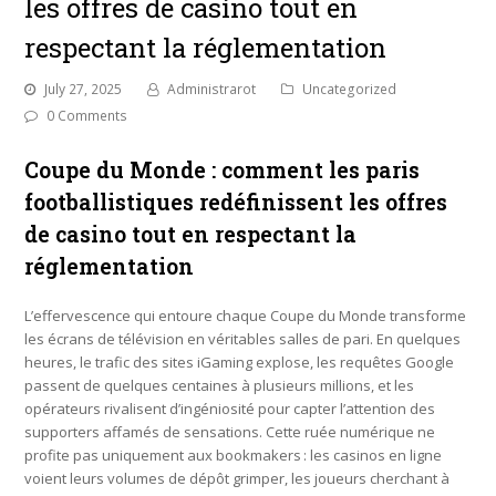
les offres de casino tout en
respectant la réglementation
July 27, 2025
Administrarot
Uncategorized
0 Comments
Coupe du Monde : comment les paris
footballistiques redéfinissent les offres
de casino tout en respectant la
réglementation
L’effervescence qui entoure chaque Coupe du Monde transforme
les écrans de télévision en véritables salles de pari. En quelques
heures, le trafic des sites iGaming explose, les requêtes Google
passent de quelques centaines à plusieurs millions, et les
opérateurs rivalisent d’ingéniosité pour capter l’attention des
supporters affamés de sensations. Cette ruée numérique ne
profite pas uniquement aux bookmakers : les casinos en ligne
voient leurs volumes de dépôt grimper, les joueurs cherchant à