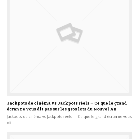
Jackpots de cinéma vs Jackpots réels — Ce que le grand
écran ne vous dit pas sur les gros lots du Nouvel An
Jackpots de cinéma vs Jackpots réels — Ce que le grand écran ne vous
dit…