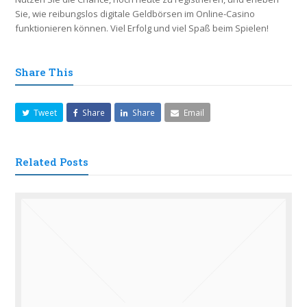
Sie, wie reibungslos digitale Geldbörsen im Online‑Casino
funktionieren können. Viel Erfolg und viel Spaß beim Spielen!
Share This
Tweet
Share
Share
Email
Related Posts