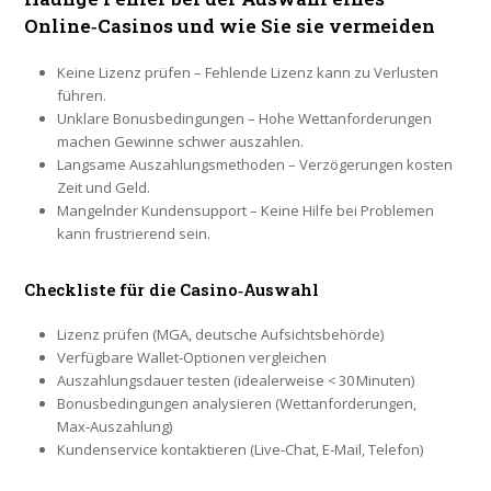
Online‑Casinos und wie Sie sie vermeiden
Keine Lizenz prüfen – Fehlende Lizenz kann zu Verlusten
führen.
Unklare Bonusbedingungen – Hohe Wettanforderungen
machen Gewinne schwer auszahlen.
Langsame Auszahlungsmethoden – Verzögerungen kosten
Zeit und Geld.
Mangelnder Kundensupport – Keine Hilfe bei Problemen
kann frustrierend sein.
Checkliste für die Casino‑Auswahl
Lizenz prüfen (MGA, deutsche Aufsichtsbehörde)
Verfügbare Wallet‑Optionen vergleichen
Auszahlungsdauer testen (idealerweise < 30 Minuten)
Bonusbedingungen analysieren (Wettanforderungen,
Max‑Auszahlung)
Kundenservice kontaktieren (Live‑Chat, E‑Mail, Telefon)