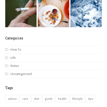
Categories
How To
Life
Notes
Uncategorized
Tags
advice
care
diet
guide
health
lifestyle
tips