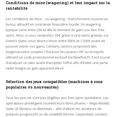
Conditions de mise (wagering) et leur impact sur la
rentabilité
Les conditions de mise – ou wagering – transforment souvent un
bonus attractif en contrainte financière lourde. Un wagering
typique varie entre 20x et 40x le montant du gain issu des free
spins. Ainsi, si vous remportez 30 € grâce à cinq spins gratuits sur
Gonzo’s Quest
, vous devrez miser entre 600 € et 1 200 € avant de
pouvoir retirer vos gains. Certains casinos proposent des
exigences plus souples (15x) pour les joueurs VIP ou lorsqu’ils
utilisent un code promotionnel exclusif via Newflux.Fr. Il est crucial
d’analyser ce ratio avant d’accepter l’offre afin d’éviter une perte
nette malgré un gain apparent élevé.
Sélection des jeux compatibles (machines à sous
populaires vs nouveautés)
Tous les jeux ne sont pas éligibles aux free spins quotidiens. Les
opérateurs privilégient souvent leurs titres phares –
Mega Moolah
,
Gates of Olympus
ou
Reactoonz
– afin d’attirer les amateurs de
jackpots progressifs ou de volatilité élevée. Cependant, certains