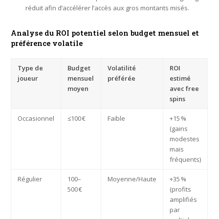
réduit afin d’accélérer l’accès aux gros montants misés.
Analyse du ROI potentiel selon budget mensuel et
préférence volatile
Type de
Budget
Volatilité
ROI
joueur
mensuel
préférée
estimé
moyen
avec free
spins
Occasionnel
≤100 €
Faible
+15 %
(gains
modestes
mais
fréquents)
Régulier
100–
Moyenne/Haute
+35 %
500 €
(profits
amplifiés
par