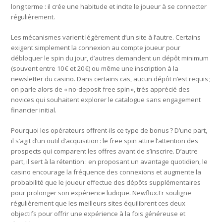
long terme : il crée une habitude et incite le joueur à se connecter
régulièrement.
Les mécanismes varient légèrement d’un site à l’autre. Certains
exigent simplement la connexion au compte joueur pour
débloquer le spin du jour, d’autres demandent un dépôt minimum
(souvent entre 10 € et 20 €) ou même une inscription à la
newsletter du casino. Dans certains cas, aucun dépôt n’est requis ;
on parle alors de « no‑deposit free spin », très apprécié des
novices qui souhaitent explorer le catalogue sans engagement
financier initial.
Pourquoi les opérateurs offrent‑ils ce type de bonus ? D’une part,
il s’agit d’un outil d’acquisition : le free spin attire l’attention des
prospects qui comparent les offres avant de s’inscrire. D’autre
part, il sert à la rétention : en proposant un avantage quotidien, le
casino encourage la fréquence des connexions et augmente la
probabilité que le joueur effectue des dépôts supplémentaires
pour prolonger son expérience ludique. Newflux.Fr souligne
régulièrement que les meilleurs sites équilibrent ces deux
objectifs pour offrir une expérience à la fois généreuse et