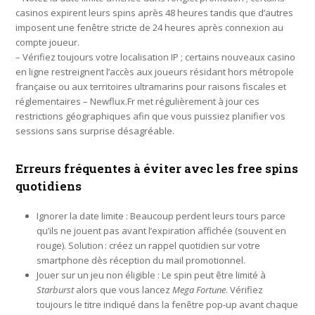
casinos expirent leurs spins après 48 heures tandis que d’autres
imposent une fenêtre stricte de 24 heures après connexion au
compte joueur.
– Vérifiez toujours votre localisation IP ; certains nouveaux casino
en ligne restreignent l’accès aux joueurs résidant hors métropole
française ou aux territoires ultramarins pour raisons fiscales et
réglementaires – Newflux.Fr met régulièrement à jour ces
restrictions géographiques afin que vous puissiez planifier vos
sessions sans surprise désagréable.
Erreurs fréquentes à éviter avec les free spins
quotidiens
Ignorer la date limite : Beaucoup perdent leurs tours parce
qu’ils ne jouent pas avant l’expiration affichée (souvent en
rouge). Solution : créez un rappel quotidien sur votre
smartphone dès réception du mail promotionnel.
Jouer sur un jeu non éligible : Le spin peut être limité à
Starburst
alors que vous lancez
Mega Fortune
. Vérifiez
toujours le titre indiqué dans la fenêtre pop‑up avant chaque