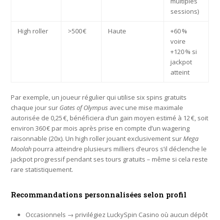
multiples
sessions)
High roller
>500 €
Haute
+60 %
voire
+120 % si
jackpot
atteint
Par exemple, un joueur régulier qui utilise six spins gratuits
chaque jour sur
Gates of Olympus
avec une mise maximale
autorisée de 0,25 €, bénéficiera d’un gain moyen estimé à 12 €, soit
environ 360 € par mois après prise en compte d’un wagering
raisonnable (20x). Un high roller jouant exclusivement sur
Mega
Moolah
pourra atteindre plusieurs milliers d’euros s’il déclenche le
jackpot progressif pendant ses tours gratuits – même si cela reste
rare statistiquement.
Recommandations personnalisées selon profil
Occasionnels → privilégiez LuckySpin Casino où aucun dépôt