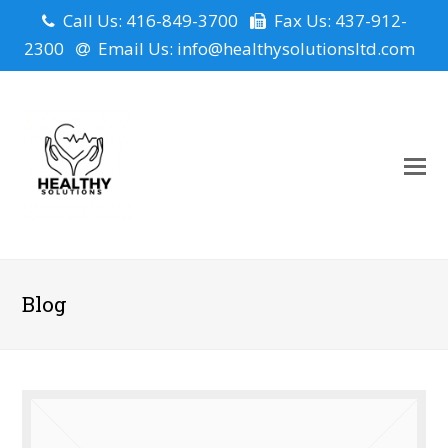
Call Us: 416-849-3700
Fax Us: 437-912-
2300
Email Us:
info@healthysolutionsltd.com
O
Mo
M
Blog