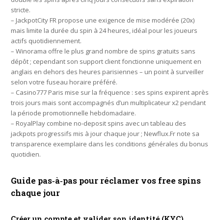
stricte.
– JackpotCity FR propose une exigence de mise modérée (20x)
mais limite la durée du spin à 24 heures, idéal pour les joueurs
actifs quotidiennement.
– Winorama offre le plus grand nombre de spins gratuits sans
dépôt ; cependant son support client fonctionne uniquement en
anglais en dehors des heures parisiennes – un point à surveiller
selon votre fuseau horaire préféré.
– Casino777 Paris mise sur la fréquence : ses spins expirent après
trois jours mais sont accompagnés d’un multiplicateur x2 pendant
la période promotionnelle hebdomadaire.
– RoyalPlay combine no‑deposit spins avec un tableau des
jackpots progressifs mis à jour chaque jour ; Newflux.Fr note sa
transparence exemplaire dans les conditions générales du bonus
quotidien.
Guide pas‑à‑pas pour réclamer vos free spins
chaque jour
Créer un compte et valider son identité (KYC)