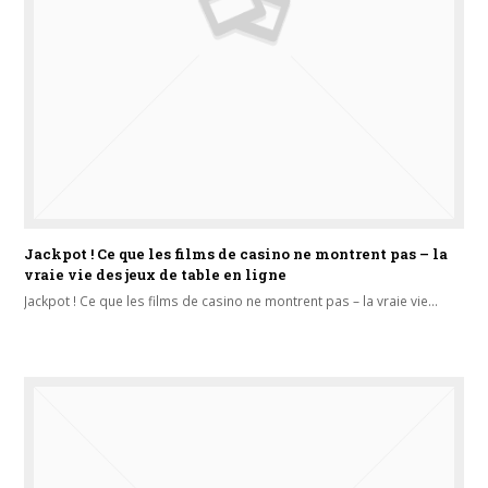
Jackpot ! Ce que les films de casino ne montrent pas – la
vraie vie des jeux de table en ligne
Jackpot ! Ce que les films de casino ne montrent pas – la vraie vie…