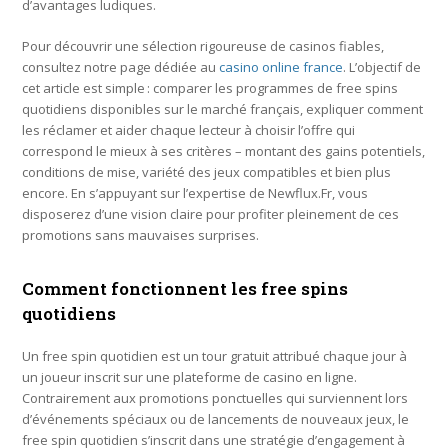
d’avantages ludiques.
Pour découvrir une sélection rigoureuse de casinos fiables,
consultez notre page dédiée au
casino online france
. L’objectif de
cet article est simple : comparer les programmes de free spins
quotidiens disponibles sur le marché français, expliquer comment
les réclamer et aider chaque lecteur à choisir l’offre qui
correspond le mieux à ses critères – montant des gains potentiels,
conditions de mise, variété des jeux compatibles et bien plus
encore. En s’appuyant sur l’expertise de Newflux.Fr, vous
disposerez d’une vision claire pour profiter pleinement de ces
promotions sans mauvaises surprises.
Comment fonctionnent les free spins
quotidiens
Un free spin quotidien est un tour gratuit attribué chaque jour à
un joueur inscrit sur une plateforme de casino en ligne.
Contrairement aux promotions ponctuelles qui surviennent lors
d’événements spéciaux ou de lancements de nouveaux jeux, le
free spin quotidien s’inscrit dans une stratégie d’engagement à