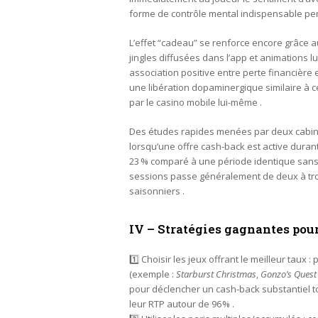
forme de contrôle mental indispensable pen
L’effet “cadeau” se renforce encore grâce 
jingles diffusées dans l’app et animations 
association positive entre perte financièr
une libération dopaminergique similaire à ce
par le casino mobile lui-même .
Des études rapides menées par deux cabin
lorsqu’une offre cash‑back est active dura
23 % comparé à une période identique sans 
sessions passe généralement de deux à tro
saisonniers .
IV – Stratégies gagnantes pou
1️⃣ Choisir les jeux offrant le meilleur taux 
(exemple :
Starburst Christmas
,
Gonzo’s Quest 
pour déclencher un cash‑back substantiel t
leur RTP autour de 96 % .