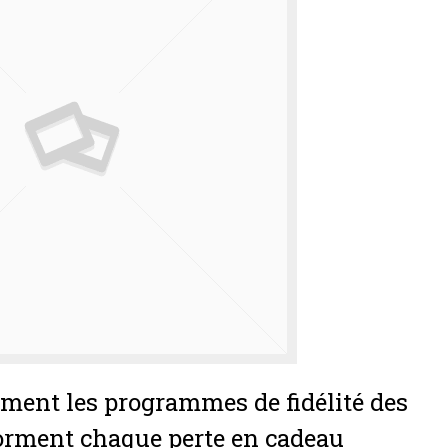
ment les programmes de fidélité des
orment chaque perte en cadeau