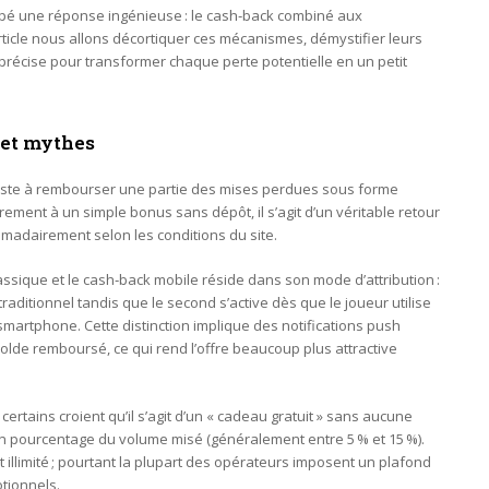
pé une réponse ingénieuse : le cash‑back combiné aux
ticle nous allons décortiquer ces mécanismes, démystifier leurs
 précise pour transformer chaque perte potentielle en un petit
s et mythes
siste à rembourser une partie des mises perdues sous forme
irement à un simple bonus sans dépôt, il s’agit d’un véritable retour
madairement selon les conditions du site.
assique et le cash‑back mobile réside dans son mode d’attribution :
raditionnel tandis que le second s’active dès que le joueur utilise
n smartphone. Cette distinction implique des notifications push
 solde remboursé, ce qui rend l’offre beaucoup plus attractive
rtains croient qu’il s’agit d’un « cadeau gratuit » sans aucune
e un pourcentage du volume misé (généralement entre 5 % et 15 %).
llimité ; pourtant la plupart des opérateurs imposent un plafond
tionnels.