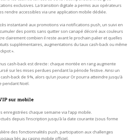
tations exclusives. La transition digitale a permis aux opérateurs
es rendre accessibles via une application mobile dédiée.
ccès instantané aux promotions via notifications push, un suivi en
d’accumuler des points sans quitter son canapé décoré aux couleurs
e clairement combien il reste avant le prochain palier et quelles
atuits supplémentaires, augmentations du taux cash‑back ou même
ckpot ».
bonus cash‑back est directe : chaque montée en rang augmente
sé sur les mises perdues pendant la période festive. Ainsi un
cash‑back de 9 %, alors qu’un joueur Or pourra atteindre jusqu’à
le pendant Noël.
 VIP sur mobile
s enregistrées chaque semaine via l’app mobile.
ctués depuis l’inscription jusqu’à la date courante (sous forme
gulière des fonctionnalités push, participation aux challenges
ociaux liés au casino mobile officiel.