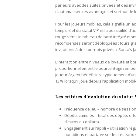
parieurs avec des suites privées et des invi
d’automatiser ces avantages et surtout de l
Pour les joueurs mobiles, cela signifie un a
temps réel du statut VIP et la possibilité 
rouge‑vert. Un tableau de bord intégré montr
récompenses seront débloquées : tours gr
invitations à des tournois privés « Santa’s Ja
L’interaction entre niveaux de loyauté et 
proportionnellement le pourcentage rembour
joueur Argent bénéficiera typiquement d’un 
13 % lorsqu’il joue depuis l’application mobi
Les critères d’évolution du statut
Fréquence de jeu – nombre de session
Dépôts cumulés – total des dépôts effe
d’euros ou dollars).
Engagement sur l’appli – utilisation ré
quotidiens et partage sur les réseaux s