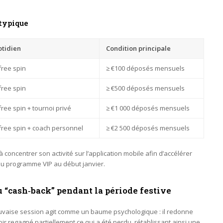
typique
otidien
Condition principale
free spin
≥ €100 déposés mensuels
free spin
≥ €500 déposés mensuels
free spin + tournoi privé
≥ €1 000 déposés mensuels
free spin + coach personnel
≥ €2 500 déposés mensuels
à concentrer son activité sur l’application mobile afin d’accélérer
du programme VIP au début janvier.
u “cash‑back” pendant la période festive
aise session agit comme un baume psychologique : il redonne
r regagné partiellement ce qui a été perdu, rétablissant ainsi une