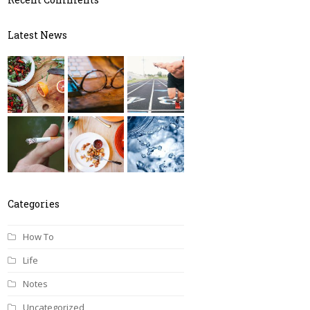
Latest News
Categories
How To
Life
Notes
Uncategorized