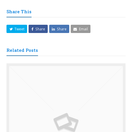
Share This
Tweet
Share
Share
Email
Related Posts