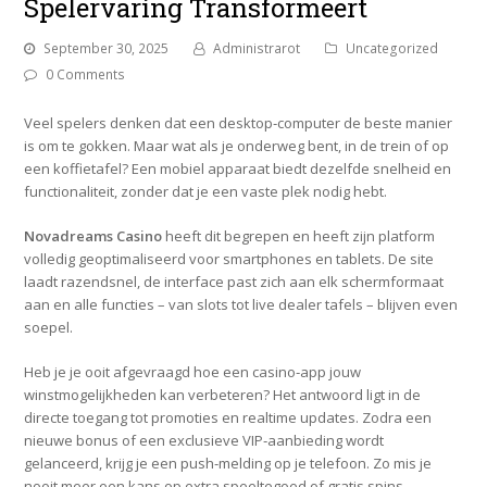
Spelervaring Transformeert
September 30, 2025
Administrarot
Uncategorized
0 Comments
Veel spelers denken dat een desktop‑computer de beste manier
is om te gokken. Maar wat als je onderweg bent, in de trein of op
een koffietafel? Een mobiel apparaat biedt dezelfde snelheid en
functionaliteit, zonder dat je een vaste plek nodig hebt.
Novadreams Casino
heeft dit begrepen en heeft zijn platform
volledig geoptimaliseerd voor smartphones en tablets. De site
laadt razendsnel, de interface past zich aan elk schermformaat
aan en alle functies – van slots tot live dealer tafels – blijven even
soepel.
Heb je je ooit afgevraagd hoe een casino‑app jouw
winstmogelijkheden kan verbeteren? Het antwoord ligt in de
directe toegang tot promoties en realtime updates. Zodra een
nieuwe bonus of een exclusieve VIP‑aanbieding wordt
gelanceerd, krijg je een push‑melding op je telefoon. Zo mis je
nooit meer een kans op extra speeltegoed of gratis spins.