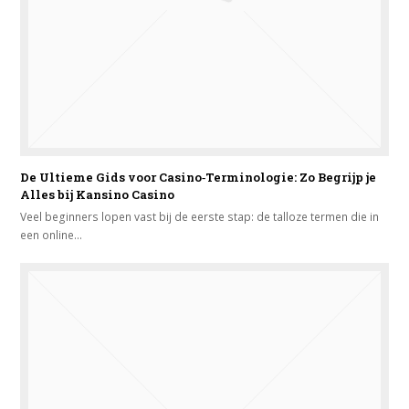
De Ultieme Gids voor Casino‑Terminologie: Zo Begrijp je
Alles bij Kansino Casino
Veel beginners lopen vast bij de eerste stap: de talloze termen die in
een online…