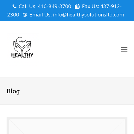
Call Us: 416-849-3700
Fax Us: 437-912-
2300
Email Us:
info@healthysolutionsltd.com
O
Mo
M
Blog