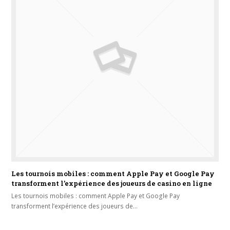
Les tournois mobiles : comment Apple Pay et Google Pay
transforment l’expérience des joueurs de casino en ligne
Les tournois mobiles : comment Apple Pay et Google Pay
transforment l’expérience des joueurs de…