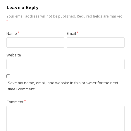
Leave a Reply
Your email address will not be published.
Required fields are marked
*
Name
*
Email
*
Website
Save my name, email, and website in this browser for the next
time I comment.
Comment
*