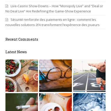
Live‑Casino Show‑Downs – How “Monopoly Live” and “Deal or
No Deal Live” Are Redefining the Game‑Show Experience
Sécurité renforcée des paiements en ligne : comment les
nouvelles solutions 2FA transforment l’expérience des joueurs
Recent Comments
Latest News