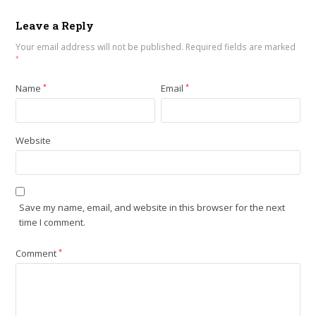
Leave a Reply
Your email address will not be published.
Required fields are marked
*
Name
*
Email
*
Website
Save my name, email, and website in this browser for the next
time I comment.
Comment
*