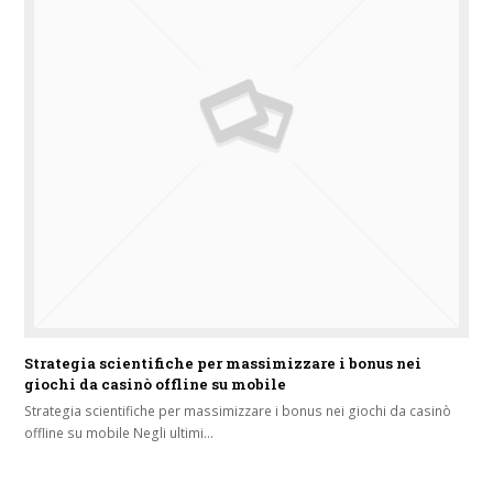
Strategia scientifiche per massimizzare i bonus nei
giochi da casinò offline su mobile
Strategia scientifiche per massimizzare i bonus nei giochi da casinò
offline su mobile Negli ultimi…