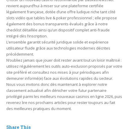
revient aujourd’hui à miser sur une plateforme certifiée
légalement française, dotée d’une offre ludique riche tant côté
slots vidéo que tables live & poker professionnel ; elle propose
également des bonus transparents évalués grâce à notre
checklist détaillée ainsi qu’un dispositif complet anti‑fraude
intégré dès l’inscription.
L’ensemble garantit sécurité juridique solide et expérience
utilisateur fluide grâce aux technologies modernes décrites
précédemment.
N’oubliez jamais que jouer doit rester avant tout un loisir maîtrisé :
utilisez régulièrement les outils auto‑exclusion proposés par votre
site préféré et consultez nos mises à jour périodiques afin
demeurer informé(e) face aux évolutions rapides du secteur.
Nous vous invitons donc dès maintenant à explorer notre
classement actualisé afin dénicher votre futur partenaire
privilégié parmi les meilleurs nouveaux casinos en ligne 2026, puis
revenez lire nos prochains articles pour rester toujours au fait
des meilleures pratiques du moment.
Share This