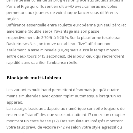
Le live dealer continue sa progression grâce aux studios situés à
Paris et Riga qui diffusent en ultra‑HD avec caméras multiples
permettant aux joueurs de voir chaque lancer sous différents
angles.
Différence essentielle entre roulette européenne (un seul zéro) et
américaine (double zéro) : l’avantage maison passe
respectivement de 2·70 % à 5·26 %. Sur la plateforme testée par
Basketnews.Net , on trouve un tableau “live” affichant non
seulement la mise minimale (€0,20) mais aussi le temps moyen
entre deux tours (<15 secondes), idéal pour ceux qui recherchent
rapidité sans sacrifier l’ambiance réelle.
Blackjack multi‑tableau
Les variantes multi‑hand permettent désormais jusqu’à quatre
mains simultanées avec option “split” automatique lorsqu’un As
apparaît.
La stratégie basique adaptée au numérique conseille toujours de
rester sur “stand” dès que votre total atteint 17 contre un croupier
montrant un carte basse (<7). Des simulateurs intégrés montrent
votre taux prévu de victoire (>42 %) selon votre style agressif ou