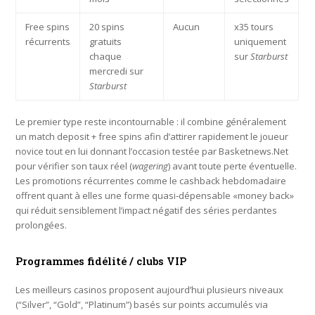
Free spins
20 spins
Aucun
x35 tours
récurrents
gratuits
uniquement
chaque
sur
Starburst
mercredi sur
Starburst
Le premier type reste incontournable : il combine généralement
un match deposit + free spins afin d’attirer rapidement le joueur
novice tout en lui donnant l’occasion testée par Basketnews.Net
pour vérifier son taux réel (
wagering
) avant toute perte éventuelle.
Les promotions récurrentes comme le cashback hebdomadaire
offrent quant à elles une forme quasi‑dépensable «​money back​»
qui réduit sensiblement l’impact négatif des séries perdantes
prolongées.
Programmes fidélité / clubs VIP
Les meilleurs casinos proposent aujourd’hui plusieurs niveaux
(“Silver”, “Gold”, “Platinum”) basés sur points accumulés via