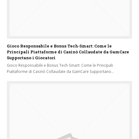
Gioco Responsabile e Bonus Tech‑Smart: Come le
Principali Piattaforme di Casinò Collaudate da GamCare
Supportano i Giocatori
Gioco Responsabile e Bonus Tech‑Smart: Come le Principali
Piattaforme di Casinò Collaudate da GamCare Supportano…