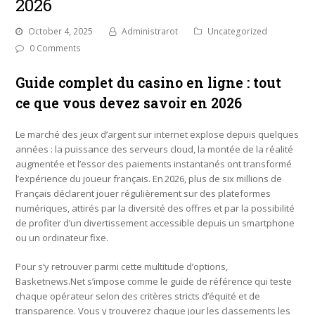
2026
October 4, 2025
Administrarot
Uncategorized
0 Comments
Guide complet du casino en ligne : tout
ce que vous devez savoir en 2026
Le marché des jeux d’argent sur internet explose depuis quelques
années : la puissance des serveurs cloud, la montée de la réalité
augmentée et l’essor des paiements instantanés ont transformé
l’expérience du joueur français. En 2026, plus de six millions de
Français déclarent jouer régulièrement sur des plateformes
numériques, attirés par la diversité des offres et par la possibilité
de profiter d’un divertissement accessible depuis un smartphone
ou un ordinateur fixe.
Pour s’y retrouver parmi cette multitude d’options,
Basketnews.Net s’impose comme le guide de référence qui teste
chaque opérateur selon des critères stricts d’équité et de
transparence. Vous y trouverez chaque jour les classements les