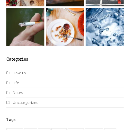
Categories
How To
Life
Notes
Uncategorized
Tags