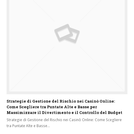
Strategie di Gestione del Rischio nei Casinò Online:
Come Scegliere tra Puntate Alte e Basse per
Massimizzare il Divertimento e il Controllo del Budget
Strategie di Gestione del Rischio nei Casinò Online: Come Scegliere
tra Puntate Alte e Basse…