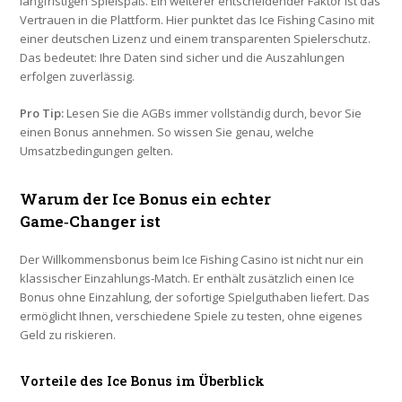
langfristigen Spielspaß. Ein weiterer entscheidender Faktor ist das
Vertrauen in die Plattform. Hier punktet das Ice Fishing Casino mit
einer deutschen Lizenz und einem transparenten Spielerschutz.
Das bedeutet: Ihre Daten sind sicher und die Auszahlungen
erfolgen zuverlässig.
Pro Tip:
Lesen Sie die AGBs immer vollständig durch, bevor Sie
einen Bonus annehmen. So wissen Sie genau, welche
Umsatzbedingungen gelten.
Warum der Ice Bonus ein echter
Game‑Changer ist
Der Willkommensbonus beim Ice Fishing Casino ist nicht nur ein
klassischer Einzahlungs‑Match. Er enthält zusätzlich einen Ice
Bonus ohne Einzahlung, der sofortige Spielguthaben liefert. Das
ermöglicht Ihnen, verschiedene Spiele zu testen, ohne eigenes
Geld zu riskieren.
Vorteile des Ice Bonus im Überblick