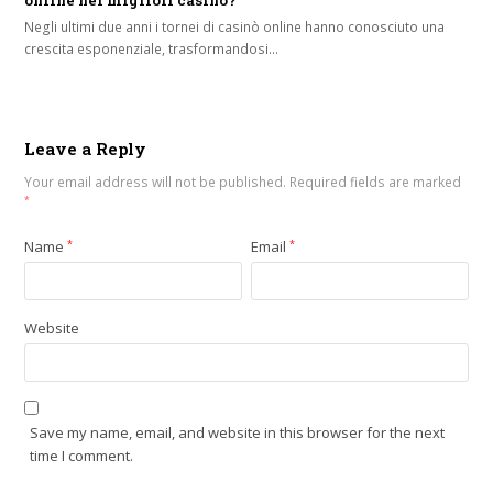
Negli ultimi due anni i tornei di casinò online hanno conosciuto una
crescita esponenziale, trasformandosi…
Leave a Reply
Your email address will not be published.
Required fields are marked
*
Name
*
Email
*
Website
Save my name, email, and website in this browser for the next
time I comment.