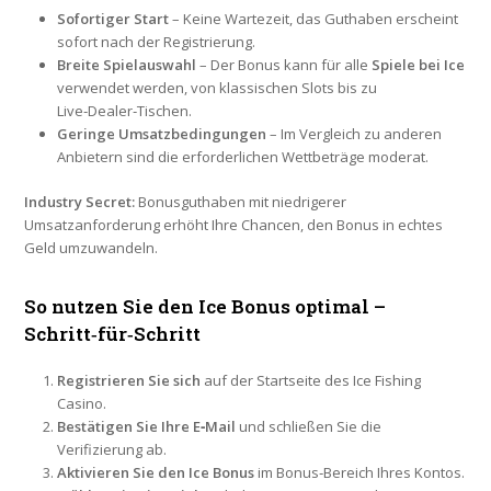
Sofortiger Start
– Keine Wartezeit, das Guthaben erscheint
sofort nach der Registrierung.
Breite Spielauswahl
– Der Bonus kann für alle
Spiele bei Ice
verwendet werden, von klassischen Slots bis zu
Live‑Dealer‑Tischen.
Geringe Umsatzbedingungen
– Im Vergleich zu anderen
Anbietern sind die erforderlichen Wettbeträge moderat.
Industry Secret:
Bonusguthaben mit niedrigerer
Umsatzanforderung erhöht Ihre Chancen, den Bonus in echtes
Geld umzuwandeln.
So nutzen Sie den Ice Bonus optimal –
Schritt‑für‑Schritt
Registrieren Sie sich
auf der Startseite des Ice Fishing
Casino.
Bestätigen Sie Ihre E‑Mail
und schließen Sie die
Verifizierung ab.
Aktivieren Sie den Ice Bonus
im Bonus‑Bereich Ihres Kontos.