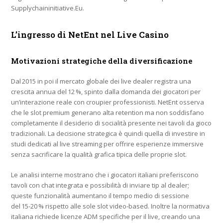
Supplychaininitiative.Eu.
L’ingresso di NetEnt nel Live Casino
Motivazioni strategiche della diversificazione
Dal 2015 in poi il mercato globale dei live dealer registra una
crescita annua del 12 %, spinto dalla domanda dei giocatori per
un’interazione reale con croupier professionisti. NetEnt osserva
che le slot premium generano alta retention ma non soddisfano
completamente il desiderio di socialità presente nei tavoli da gioco
tradizionali. La decisione strategica è quindi quella di investire in
studi dedicati al live streaming per offrire esperienze immersive
senza sacrificare la qualità grafica tipica delle proprie slot.
Le analisi interne mostrano che i giocatori italiani preferiscono
tavoli con chat integrata e possibilità di inviare tip al dealer;
queste funzionalità aumentano il tempo medio di sessione
del 15‑20 % rispetto alle sole slot video‑based. Inoltre la normativa
italiana richiede licenze ADM specifiche per il live, creando una