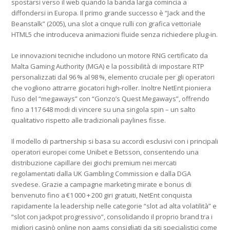
spostarsi verso il web quando la banda larga comincia a
diffondersi in Europa. Il primo grande successo è “Jack and the
Beanstalk” (2005), una slot a cinque rulli con grafica vettoriale
HTML5 che introduceva animazioni fluide senza richiedere plug‑in.
Le innovazioni tecniche includono un motore RNG certificato da
Malta Gaming Authority (MGA) e la possibilità di impostare RTP
personalizzati dal 96 % al 98 %, elemento cruciale per gli operatori
che vogliono attrarre giocatori high‑roller. Inoltre NetEnt pioniera
l’uso del “megaways” con “Gonzo’s Quest Megaways”, offrendo
fino a 117 648 modi di vincere su una singola spin – un salto
qualitativo rispetto alle tradizionali paylines fisse.
Il modello di partnership si basa su accordi esclusivi con i principali
operatori europei come Unibet e Betsson, consentendo una
distribuzione capillare dei giochi premium nei mercati
regolamentati dalla UK Gambling Commission e dalla DGA
svedese. Grazie a campagne marketing mirate e bonus di
benvenuto fino a €1 000 + 200 giri gratuiti, NetEnt conquista
rapidamente la leadership nelle categorie “slot ad alta volatilità” e
“slot con jackpot progressivo”, consolidando il proprio brand tra i
migliori casinò online non aams consigliati da siti specialistici come