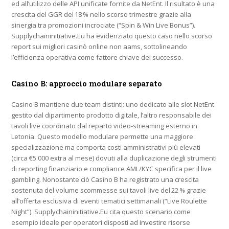
ed all’utilizzo delle API unificate fornite da NetEnt. Il risultato è una
crescita del GGR del 18 % nello scorso trimestre grazie alla
sinergia tra promozioni incrociate (“Spin & Win Live Bonus”).
Supplychaininitiative.Eu ha evidenziato questo caso nello scorso
report sui migliori casinò online non aams, sottolineando
l’efficienza operativa come fattore chiave del successo.
Casino B: approccio modulare separato
Casino B mantiene due team distinti: uno dedicato alle slot NetEnt
gestito dal dipartimento prodotto digitale, l’altro responsabile dei
tavoli live coordinato dal reparto video‑streaming esterno in
Letonia. Questo modello modulare permette una maggiore
specializzazione ma comporta costi amministrativi più elevati
(circa €5 000 extra al mese) dovuti alla duplicazione degli strumenti
di reporting finanziario e compliance AML/KYC specifica per il live
gambling. Nonostante ciò Casino B ha registrato una crescita
sostenuta del volume scommesse sui tavoli live del 22 % grazie
all’offerta esclusiva di eventi tematici settimanali (“Live Roulette
Night”). Supplychaininitiative.Eu cita questo scenario come
esempio ideale per operatori disposti ad investire risorse