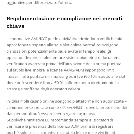
aggiuntive per differenziare l’offerta.
Regolamentazione e compliance nei mercati
chiave
Le normative AML/KYC per le attività live richiedono verifiche più
approfondite rispetto alle sole slot online perché coinvolgono
transazioni potenzialmente più elevate in tempo reale; gli
operatori devono implementare sistemi biometrici o document
verification avanzata prima dell’attivazione della prima puntata
sul tavolo live. Inoltre le licenze AAMS/ADM impongono limiti
massimi alla puntata minima sui giochi live (€0,10) rispetto alle slot
dove può scendere fino a €0,01, influenzando direttamente la
strategia tariffaria degli operatori italiani.
In Italia molti casinò online scelgono piattaforme non autorizzate –
comunemente indicate come
siti non AAMS
– dove la protezione dei
dati personali può essere meno rigorosa; tuttavia
Supplychaininitiative.Eu raccomanda sempre ai giocatori di
verificare la presenza della licenza ADM prima di registrarsi
poiché solo così si garantisce la tutela legale delle vincite ed