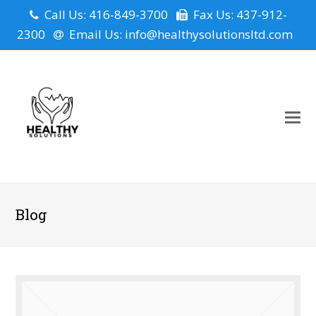
Call Us: 416-849-3700
Fax Us: 437-912-
2300
Email Us:
info@healthysolutionsltd.com
O
Mo
M
Blog