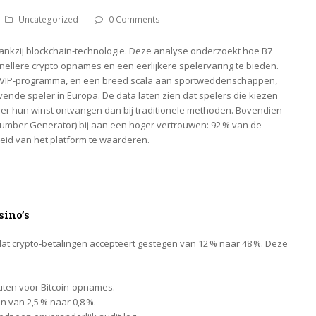
Uncategorized
0 Comments
ankzij blockchain‑technologie. Deze analyse onderzoekt hoe B7
nellere crypto opnames en een eerlijkere spelervaring te bieden.
id VIP‑programma, en een breed scala aan sportweddenschappen,
vende speler in Europa. De data laten zien dat spelers die kiezen
ler hun winst ontvangen dan bij traditionele methoden. Bovendien
umber Generator) bij aan een hoger vertrouwen: 92 % van de
eid van het platform te waarderen.
sino’s
dat crypto‑betalingen accepteert gestegen van 12 % naar 48 %. Deze
uten voor Bitcoin‑opnames.
n van 2,5 % naar 0,8 %.