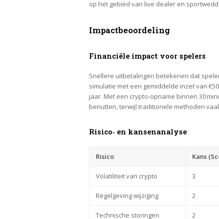
op het gebied van live dealer en sportwe
Impactbeoordeling
Financiële impact voor spelers
Snellere uitbetalingen betekenen dat spel
simulatie met een gemiddelde inzet van €50
jaar. Met een crypto‑opname binnen 30 min
benutten, terwijl traditionele methoden va
Risico‑ en kansenanalyse
Risico
Kans (Sc
Volatiliteit van crypto
3
Regelgeving wijziging
2
Technische storingen
2