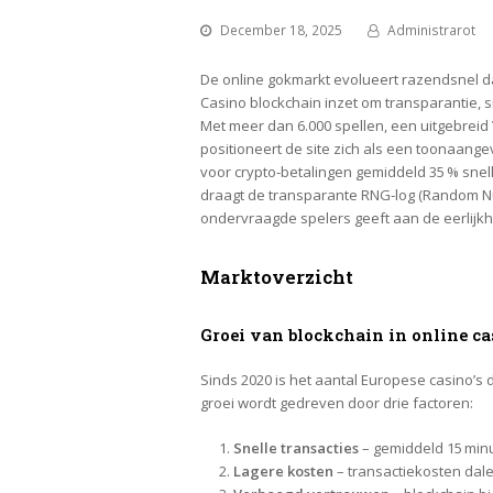
December 18, 2025
Administrarot
De online gokmarkt evolueert razendsnel d
Casino blockchain inzet om transparantie, s
Met meer dan 6.000 spellen, een uitgebre
positioneert de site zich als een toonaange
voor crypto‑betalingen gemiddeld 35 % snel
draagt de transparante RNG‑log (Random N
ondervraagde spelers geeft aan de eerlijkh
Marktoverzicht
Groei van blockchain in online ca
Sinds 2020 is het aantal Europese casino’s 
groei wordt gedreven door drie factoren:
Snelle transacties
– gemiddeld 15 min
Lagere kosten
– transactiekosten dale