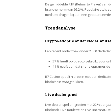
De gemiddelde RTP (Return to Player) van de
branche‑norm van 95,2 %. Populaire titels z
medium) dragen bij aan een gebalanceerde s
Trendanalyse
Crypto‑adoptie onder Nederlandse
Een recent onderzoek onder 2.500 Nederlan
57 % heeft ooit crypto gebruikt voor onl
41 % geeft aan dat
snelle opnames
de 
B7 Casino speelt hierop in met een dedicated
blockchain‑vraagstukken.
Live dealer groei
Live dealer spellen groeien met 22 % per jaa
Blackjack, Live Roulette en Live Baccarat. 