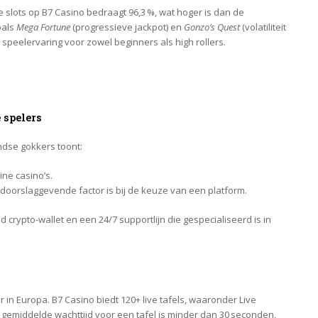
 slots op B7 Casino bedraagt 96,3 %, wat hoger is dan de
oals
Mega Fortune
(progressieve jackpot) en
Gonzo’s Quest
(volatiliteit
peelervaring voor zowel beginners als high rollers.
 spelers
dse gokkers toont:
ine casino’s.
doorslaggevende factor is bij de keuze van een platform.
 crypto‑wallet en een 24/7 supportlijn die gespecialiseerd is in
r in Europa. B7 Casino biedt 120+ live tafels, waaronder Live
De gemiddelde wachttijd voor een tafel is minder dan 30 seconden,