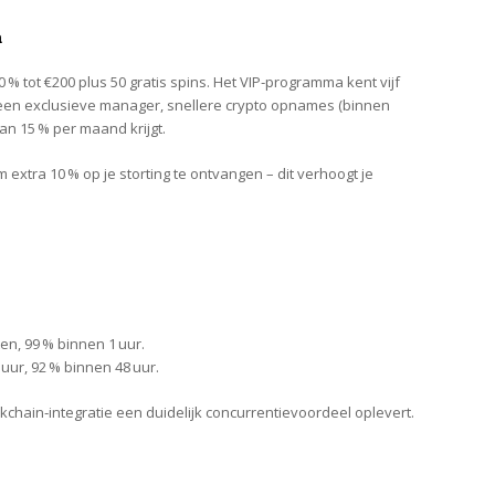
a
 tot €200 plus 50 gratis spins. Het VIP‑programma kent vijf
) een exclusieve manager, snellere crypto opnames (binnen
an 15 % per maand krijgt.
 extra 10 % op je storting te ontvangen – dit verhoogt je
en, 99 % binnen 1 uur.
uur, 92 % binnen 48 uur.
ckchain‑integratie een duidelijk concurrentievoordeel oplevert.