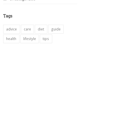
Tags
advice
care
diet
guide
health
lifestyle
tips