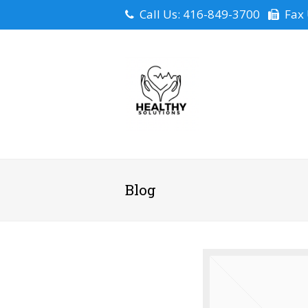
Call Us: 416-849-3700
Fax
Blog