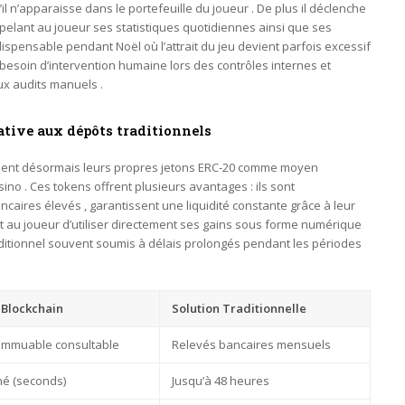
l n’apparaisse dans le portefeuille du joueur . De plus il déclenche
elant au joueur ses statistiques quotidiennes ainsi que ses
dispensable pendant Noël où l’attrait du jeu devient parfois excessif
besoin d’intervention humaine lors des contrôles internes et
ux audits manuels .
ative aux dépôts traditionnels
isent désormais leurs propres jetons ERC‑20 comme moyen
asino . Ces tokens offrent plusieurs avantages : ils sont
caires élevés , garantissent une liquidité constante grâce à leur
t au joueur d’utiliser directement ses gains sous forme numérique
ditionnel souvent soumis à délais prolongés pendant les périodes
 Blockchain
Solution Traditionnelle
 immuable consultable
Relevés bancaires mensuels
né (seconds)
Jusqu’à 48 heures