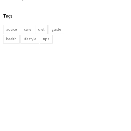
Tags
advice
care
diet
guide
health
lifestyle
tips