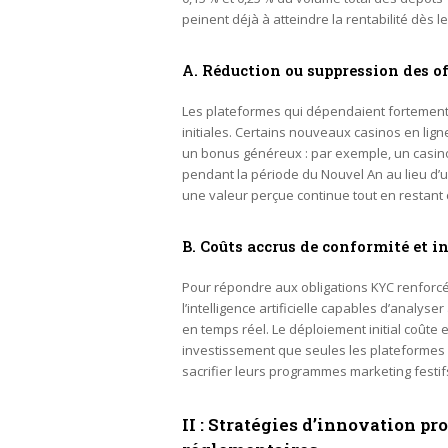
peinent déjà à atteindre la rentabilité dès l
A. Réduction ou suppression des o
Les plateformes qui dépendaient fortement 
initiales. Certains nouveaux casinos en lig
un bonus généreux : par exemple, un casi
pendant la période du Nouvel An au lieu d’u
une valeur perçue continue tout en restant
B. Coûts accrus de conformité et 
Pour répondre aux obligations KYC renforcé
l’intelligence artificielle capables d’analys
en temps réel. Le déploiement initial coûte 
investissement que seules les plateformes
sacrifier leurs programmes marketing festifs
II : Stratégies d’innovation pr