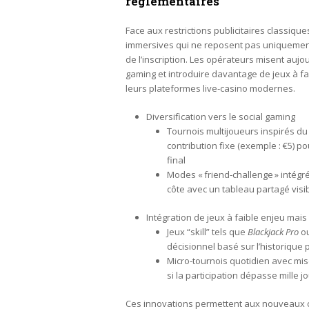
réglementaires
Face aux restrictions publicitaires classiqu
immersives qui ne reposent pas uniquement 
de l’inscription. Les opérateurs misent aujou
gaming et introduire davantage de jeux à fa
leurs plateformes live‑casino modernes.
Diversification vers le social gaming
Tournois multijoueurs inspirés du
contribution fixe (exemple : €5) 
final
Modes « friend‑challenge » intég
côte avec un tableau partagé visi
Intégration de jeux à faible enjeu mai
Jeux “skill” tels que
Blackjack Pro
o
décisionnel basé sur l’historique
Micro‑tournois quotidien avec mis
si la participation dépasse mille 
Ces innovations permettent aux nouveaux cas