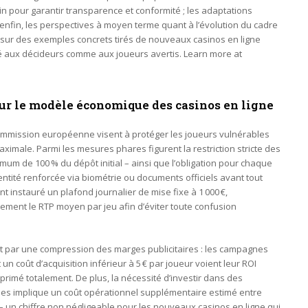
hain pour garantir transparence et conformité ; les adaptations
 enfin, les perspectives à moyen terme quant à l’évolution du cadre
e sur des exemples concrets tirés de nouveaux casinos en ligne
né aux décideurs comme aux joueurs avertis. Learn more at
 sur le modèle économique des casinos en ligne
 Commission européenne visent à protéger les joueurs vulnérables
aximale. Parmi les mesures phares figurent la restriction stricte des
m de 100 % du dépôt initial – ainsi que l’obligation pour chaque
entité renforcée via biométrie ou documents officiels avant tout
nt instauré un plafond journalier de mise fixe à 1 000 €,
rement le RTP moyen par jeu afin d’éviter toute confusion
 par une compression des marges publicitaires : les campagnes
 coût d’acquisition inférieur à 5 € par joueur voient leur ROI
primé totalement. De plus, la nécessité d’investir dans des
es implique un coût opérationnel supplémentaire estimé entre
 – un chiffre non négligeable pour les nouveaux casinos en ligne qui