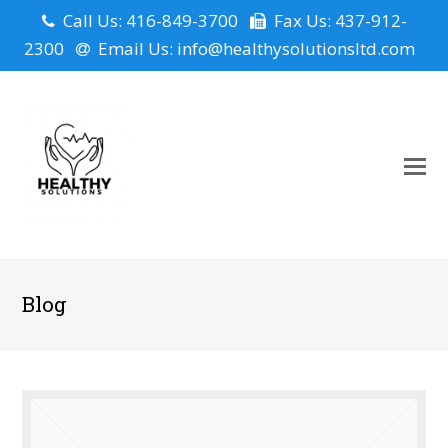
Call Us: 416-849-3700
Fax Us: 437-912-
2300
Email Us:
info@healthysolutionsltd.com
O
Mo
M
Blog