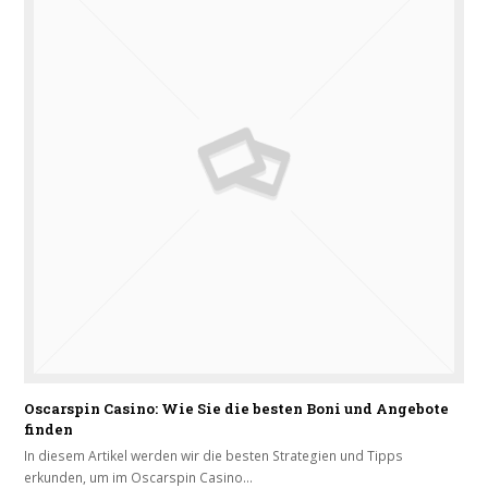
Oscarspin Casino: Wie Sie die besten Boni und Angebote
finden
In diesem Artikel werden wir die besten Strategien und Tipps
erkunden, um im Oscarspin Casino…