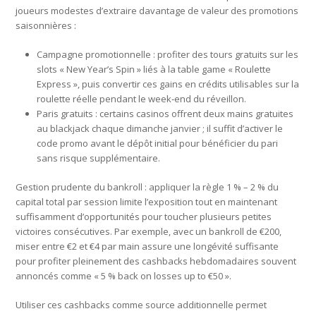
joueurs modestes d’extraire davantage de valeur des promotions
saisonnières :
Campagne promotionnelle : profiter des tours gratuits sur les
slots « New Year’s Spin » liés à la table game « Roulette
Express », puis convertir ces gains en crédits utilisables sur la
roulette réelle pendant le week‑end du réveillon.
Paris gratuits : certains casinos offrent deux mains gratuites
au blackjack chaque dimanche janvier ; il suffit d’activer le
code promo avant le dépôt initial pour bénéficier du pari
sans risque supplémentaire.
Gestion prudente du bankroll : appliquer la règle 1 % – 2 % du
capital total par session limite l’exposition tout en maintenant
suffisamment d’opportunités pour toucher plusieurs petites
victoires consécutives. Par exemple, avec un bankroll de €200,
miser entre €2 et €4 par main assure une longévité suffisante
pour profiter pleinement des cashbacks hebdomadaires souvent
annoncés comme « 5 % back on losses up to €50 ».
Utiliser ces cashbacks comme source additionnelle permet