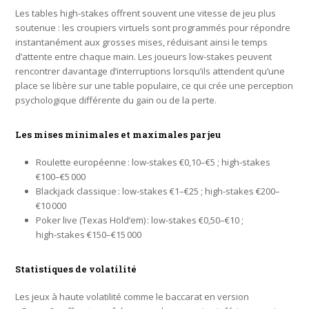
Les tables high‑stakes offrent souvent une vitesse de jeu plus
soutenue : les croupiers virtuels sont programmés pour répondre
instantanément aux grosses mises, réduisant ainsi le temps
d’attente entre chaque main. Les joueurs low‑stakes peuvent
rencontrer davantage d’interruptions lorsqu’ils attendent qu’une
place se libère sur une table populaire, ce qui crée une perception
psychologique différente du gain ou de la perte.
Les mises minimales et maximales par jeu
Roulette européenne : low‑stakes €0,10–€5 ; high‑stakes
€100–€5 000
Blackjack classique : low‑stakes €1–€25 ; high‑stakes €200–
€10 000
Poker live (Texas Hold’em) : low‑stakes €0,50–€10 ;
high‑stakes €150–€15 000
Statistiques de volatilité
Les jeux à haute volatilité comme le baccarat en version