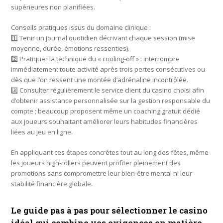
supérieures non planifiées.
Conseils pratiques issus du domaine clinique :
1️⃣ Tenir un journal quotidien décrivant chaque session (mise
moyenne, durée, émotions ressenties).
2️⃣ Pratiquer la technique du « cooling‑off » : interrompre
immédiatement toute activité après trois pertes consécutives ou
dès que l’on ressent une montée d’adrénaline incontrôlée.
3️⃣ Consulter régulièrement le service client du casino choisi afin
d’obtenir assistance personnalisée sur la gestion responsable du
compte ; beaucoup proposent même un coaching gratuit dédié
aux joueurs souhaitant améliorer leurs habitudes financières
liées au jeu en ligne.
En appliquant ces étapes concrètes tout au long des fêtes, même
les joueurs high‑rollers peuvent profiter pleinement des
promotions sans compromettre leur bien-être mental ni leur
stabilité financière globale.
Le guide pas à pas pour sélectionner le casino
idéal qui combine vos exigences en matière