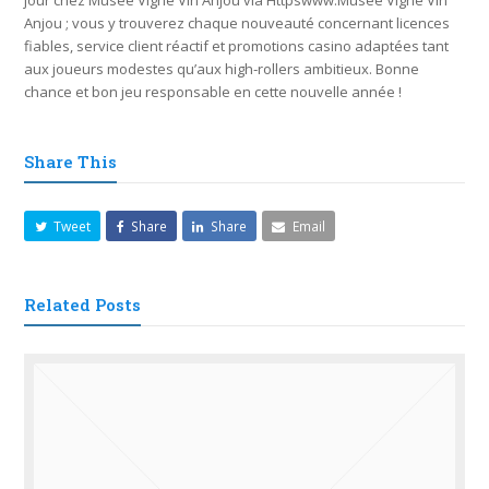
jour chez Musee Vigne Vin Anjou via Httpswww.Musee Vigne Vin
Anjou ; vous y trouverez chaque nouveauté concernant licences
fiables, service client réactif et promotions casino adaptées tant
aux joueurs modestes qu’aux high‑rollers ambitieux. Bonne
chance et bon jeu responsable en cette nouvelle année !
Share This
Tweet
Share
Share
Email
Related Posts