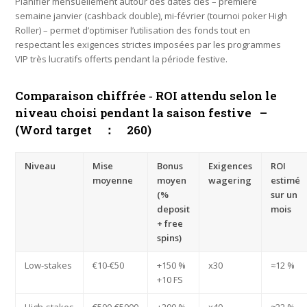
Planifier mensuellement autour des dates clés – première
semaine janvier (cashback double), mi-février (tournoi poker High
Roller) – permet d’optimiser l’utilisation des fonds tout en
respectant les exigences strictes imposées par les programmes
VIP très lucratifs offerts pendant la période festive.
Comparaison chiffrée ‑ ROI attendu selon le
niveau choisi pendant la saison festive –
(Word target ： 260)
Niveau
Mise
Bonus
Exigences
ROI
moyenne
moyen
wagering
estimé
(%
sur un
deposit
mois
+ free
spins)
Low‑stakes
€10‑€50
+150 %
x30
≈12 %
+10 FS