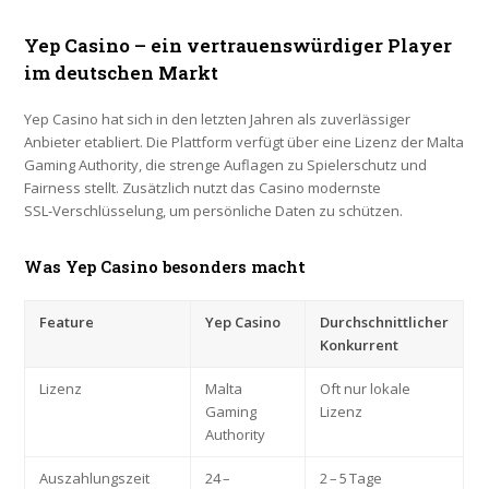
Yep Casino – ein vertrauenswürdiger Player
im deutschen Markt
Yep Casino hat sich in den letzten Jahren als zuverlässiger
Anbieter etabliert. Die Plattform verfügt über eine Lizenz der Malta
Gaming Authority, die strenge Auflagen zu Spielerschutz und
Fairness stellt. Zusätzlich nutzt das Casino modernste
SSL‑Verschlüsselung, um persönliche Daten zu schützen.
Was Yep Casino besonders macht
Feature
Yep Casino
Durchschnittlicher
Konkurrent
Lizenz
Malta
Oft nur lokale
Gaming
Lizenz
Authority
Auszahlungszeit
24 –
2 – 5 Tage