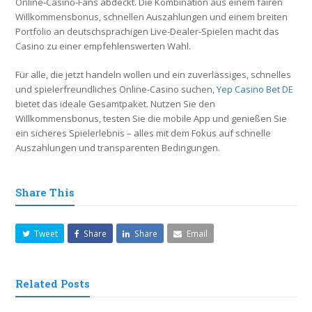
Online‑Casino‑Fans abdeckt. Die Kombination aus einem fairen
Willkommensbonus, schnellen Auszahlungen und einem breiten
Portfolio an deutschsprachigen Live‑Dealer‑Spielen macht das
Casino zu einer empfehlenswerten Wahl.
Für alle, die jetzt handeln wollen und ein zuverlässiges, schnelles
und spielerfreundliches Online‑Casino suchen,
Yep Casino Bet DE
bietet das ideale Gesamtpaket. Nutzen Sie den
Willkommensbonus, testen Sie die mobile App und genießen Sie
ein sicheres Spielerlebnis – alles mit dem Fokus auf schnelle
Auszahlungen und transparenten Bedingungen.
Share This
Tweet
Share
Share
Email
Related Posts