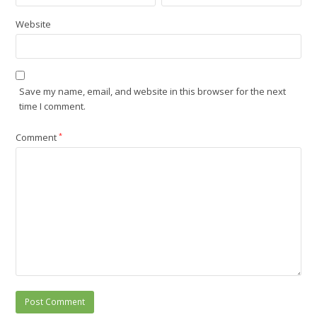
Website
Save my name, email, and website in this browser for the next
time I comment.
Comment
*