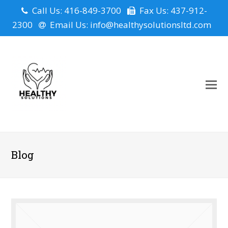
Call Us: 416-849-3700
Fax Us: 437-912-
2300
Email Us:
info@healthysolutionsltd.com
O
Mo
M
Blog