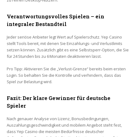
zu reinen Desktop‑Nutzern.
Verantwortungsvolles Spielen – ein
integraler Bestandteil
Jeder seriöse Anbieter legt Wert auf Spielerschutz. Yep Casino
stellt Tools bereit, mit denen Sie Einzahlungs‑ und Verlustlimits
setzen können. Zusätzlich gibt es eine Selbstsperr‑Option, die Sie
für 24 Stunden bis zu 6 Monaten deaktivieren lässt.
Pro Tipp: Aktivieren Sie die „Verlust‑Grenze“ bereits beim ersten
Login. So behalten Sie die Kontrolle und verhindern, dass das
Spiel zur Belastung wird.
Fazit: Der klare Gewinner für deutsche
Spieler
Nach genauer Analyse von Lizenz, Bonusbedingungen,
Auszahlungsgeschwindigkeit und mobilem Angebot steht fest,
dass Yep Casino die meisten Bedürfnisse deutscher