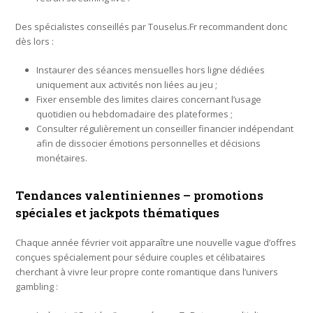
Des spécialistes conseillés par Touselus.Fr recommandent donc
dès lors :
Instaurer des séances mensuelles hors ligne dédiées
uniquement aux activités non liées au jeu ;
Fixer ensemble des limites claires concernant l’usage
quotidien ou hebdomadaire des plateformes ;
Consulter régulièrement un conseiller financier indépendant
afin de dissocier émotions personnelles et décisions
monétaires.
Tendances valentiniennes – promotions
spéciales et jackpots thématiques
Chaque année février voit apparaître une nouvelle vague d’offres
conçues spécialement pour séduire couples et célibataires
cherchant à vivre leur propre conte romantique dans l’univers
gambling :