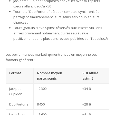
Jackpots “Cupidon” proposés par ZeBet avec multipliers
cœurs allant jusqu’à x50 ;
Tournois “Duo Fortune” où deux comptes synchronisés
partagent simultanément leurs gains afin doubler leurs
chances ;
Tours gratuits “Love Spins” réservés aux inscrits via liens
affiliés provenant notamment du réseau évalué
positivement dans plusieurs revues publiées sur Touselus.Fr
.
Les performances marketing montrent qu’en moyenne ces
formats génèrent :
Format
Nombre moyen
ROI affilié
participants
estimé
Jackpot
12 300
+34 %
Cupidon
Duo Fortune
8 450
+28 %
Love Spins
15 600
+41 %