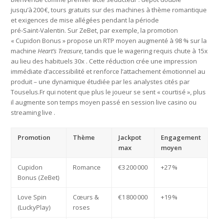
jusqu’à 200 €, tours gratuits sur des machines à thème romantique
et exigences de mise allégées pendant la période
pré‑Saint‑Valentin. Sur ZeBet, par exemple, la promotion
« Cupidon Bonus » propose un RTP moyen augmenté à 98 % sur la
machine
Heart’s Treasure
, tandis que le wagering requis chute à 15x
au lieu des habituels 30x . Cette réduction crée une impression
immédiate d’accessibilité et renforce l’attachement émotionnel au
produit – une dynamique étudiée par les analystes cités par
Touselus.Fr qui notent que plus le joueur se sent « courtisé », plus
il augmente son temps moyen passé en session live casino ou
streaming live .
Promotion
Thème
Jackpot
Engagement
max
moyen
Cupidon
Romance
€3 200 000
+27 %
Bonus (ZeBet)
Love Spin
Cœurs &
€1 800 000
+19 %
(LuckyPlay)
roses