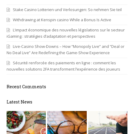
Stake Casino Lotterien und Verlosungen: So nehmen Sie teil
Withdrawing at Kenspin casino While a Bonus Is Active
L’impact économique des nouvelles législations sur le secteur
iGaming : stratégies d’adaptation et perspectives
Live‑Casino Show‑Downs – How “Monopoly Live” and “Deal or
No Deal Live” Are Redefining the Game‑Show Experience
Sécurité renforcée des paiements en ligne : comment les
nouvelles solutions 2FA transforment l’expérience des joueurs
Recent Comments
Latest News