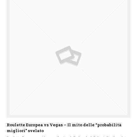
Roulette Europea vs Vegas – Il mito delle “probabilità
migliori” svelato