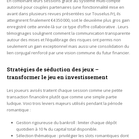
En combinant leurs sessions grâce au système multi‑compte
autorisé pour couples partenaires (une fonctionnalité mise en
avant dans plusieurs revues présentées sur Touselus.Fr), ils
atteignirent finalement €4 350 000, soit le deuxième plus gros gain
enregistré cette année-là sur ce type d’offre collaborative . Leurs
témoignages soulignent comment la communication transparente
autour des mises et l’équilibrage des risques ont permis non
seulement un gain exceptionnel mais aussi une consolidation du
lien conjugal renforcé par une vision commune du futur financier.
Stratégies de séduction des jeux –
transformer le jeu en investissement
Les joueurs avisés traitent chaque session comme une petite
transaction financière plutôt que comme une simple partie
ludique. Voici trois leviers majeurs utilisés pendant la période
romantique :
Gestion rigoureuse du bankroll : limiter chaque dépôt
quotidien à 10 % du capital total disponible.
Sélection thématique : privilégier les slots romantiques dont