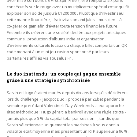
avoir misé son bonus « First Spin Free », elle remporta six paris
consécutifs sur le rouge avec un multiplicateur spécial cœur qui fit
exploser son solde jusqu’à €1 200 000 . Plutôt que d’investir seul
cette manne financière, Léa invita son ami Jules – musicien – à
co‑gérer ce gain afin d’éviter toute tension financière future.
Ensemble ils créèrent une société dédiée aux projets artistiques
communs : production d’albums indie et organisation
d’événements culturels locaux où chaque billet comportait un QR
code menant à un mini‑jeu casino sponsorisé par leurs
partenaires affiliés via Touselus.Fr .
Le duo inattendu : un couple qui gagne ensemble
grâce à une stratégie synchronisée
Sarah et Hugo étaient mariés depuis dix ans lorsqu’ils décidèrent
lors du challenge « Jackpot Duo » proposé par ZEbet pendant la
semaine précédant Valentine’s Day Weekends . Leur approche
était méthodique : Hugo gérait la bankroll avec une règle stricte ‑
jamais plus que 5 % du capital total par session –, tandis que
Sarah sélectionnait uniquement les machines à sous dont la
volatilité était moyenne mais présentant un RTP supérieur à 96 % .