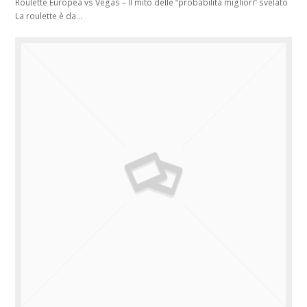
Roulette Europea vs Vegas – Il mito delle “probabilità migliori” svelato
La roulette è da…