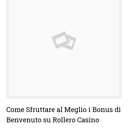
Come Sfruttare al Meglio i Bonus di
Benvenuto su Rollero Casino