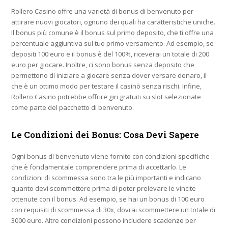
Rollero Casino offre una varietà di bonus di benvenuto per
attirare nuovi giocatori, ognuno dei quali ha caratteristiche uniche.
Il bonus più comune è il bonus sul primo deposito, che ti offre una
percentuale aggiuntiva sul tuo primo versamento. Ad esempio, se
depositi 100 euro e il bonus è del 100%, riceverai un totale di 200
euro per giocare. Inoltre, ci sono bonus senza deposito che
permettono di iniziare a giocare senza dover versare denaro, il
che è un ottimo modo per testare il casinò senza rischi. Infine,
Rollero Casino potrebbe offrire giri gratuiti su slot selezionate
come parte del pacchetto di benvenuto.
Le Condizioni dei Bonus: Cosa Devi Sapere
Ogni bonus di benvenuto viene fornito con condizioni specifiche
che è fondamentale comprendere prima di accettarlo. Le
condizioni di scommessa sono tra le più importanti e indicano
quanto devi scommettere prima di poter prelevare le vincite
ottenute con il bonus. Ad esempio, se hai un bonus di 100 euro
con requisiti di scommessa di 30x, dovrai scommettere un totale di
3000 euro. Altre condizioni possono includere scadenze per