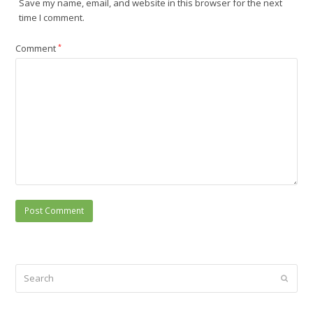
Save my name, email, and website in this browser for the next
time I comment.
Comment
*
Search
Submi