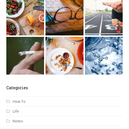
Categories
How To
Life
Notes