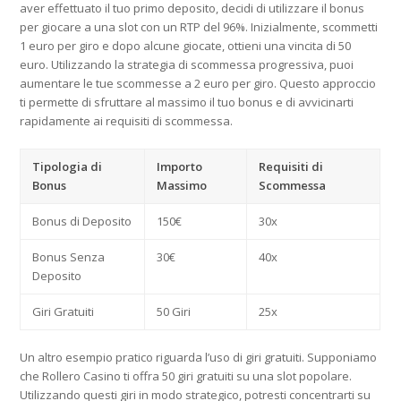
aver effettuato il tuo primo deposito, decidi di utilizzare il bonus
per giocare a una slot con un RTP del 96%. Inizialmente, scommetti
1 euro per giro e dopo alcune giocate, ottieni una vincita di 50
euro. Utilizzando la strategia di scommessa progressiva, puoi
aumentare le tue scommesse a 2 euro per giro. Questo approccio
ti permette di sfruttare al massimo il tuo bonus e di avvicinarti
rapidamente ai requisiti di scommessa.
Tipologia di
Importo
Requisiti di
Bonus
Massimo
Scommessa
Bonus di Deposito
150€
30x
Bonus Senza
30€
40x
Deposito
Giri Gratuiti
50 Giri
25x
Un altro esempio pratico riguarda l’uso di giri gratuiti. Supponiamo
che Rollero Casino ti offra 50 giri gratuiti su una slot popolare.
Utilizzando questi giri in modo strategico, potresti concentrarti su