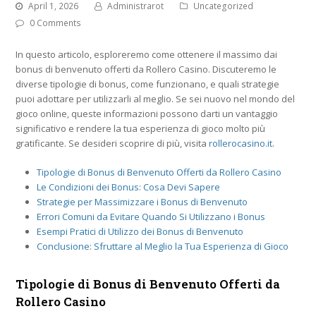
April 1, 2026
Administrarot
Uncategorized
0 Comments
In questo articolo, esploreremo come ottenere il massimo dai
bonus di benvenuto offerti da Rollero Casino. Discuteremo le
diverse tipologie di bonus, come funzionano, e quali strategie
puoi adottare per utilizzarli al meglio. Se sei nuovo nel mondo del
gioco online, queste informazioni possono darti un vantaggio
significativo e rendere la tua esperienza di gioco molto più
gratificante. Se desideri scoprire di più, visita
rollerocasino.it
.
Tipologie di Bonus di Benvenuto Offerti da Rollero Casino
Le Condizioni dei Bonus: Cosa Devi Sapere
Strategie per Massimizzare i Bonus di Benvenuto
Errori Comuni da Evitare Quando Si Utilizzano i Bonus
Esempi Pratici di Utilizzo dei Bonus di Benvenuto
Conclusione: Sfruttare al Meglio la Tua Esperienza di Gioco
Tipologie di Bonus di Benvenuto Offerti da
Rollero Casino