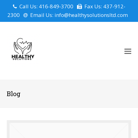
Call Us: 416-849-3700
Fax Us: 437-912-
2300
Email Us:
info@healthysolutionsltd.com
O
Mo
M
Blog