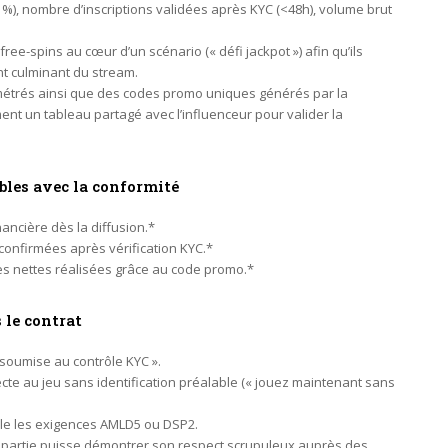
>2 %), nombre d’inscriptions validées après KYC (<48h), volume brut
s free‑spins au cœur d’un scénario (« défi jackpot ») afin qu’ils
t culminant du stream.
ramétrés ainsi que des codes promo uniques générés par la
ent un tableau partagé avec l’influenceur pour valider la
les avec la conformité
ancière dès la diffusion.*
confirmées après vérification KYC.*
s nettes réalisées grâce au code promo.*
 le contrat
e soumise au contrôle KYC ».
recte au jeu sans identification préalable (« jouez maintenant sans
ole les exigences AMLD5 ou DSP2.
 partie puisse démontrer son respect scrupuleux auprès des