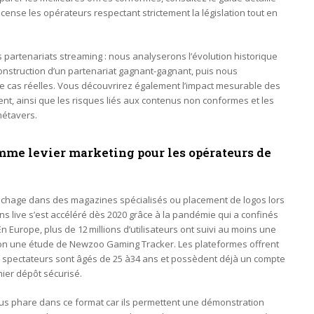
recense les opérateurs respectant strictement la législation tout en
s partenariats streaming : nous analyserons l’évolution historique
construction d’un partenariat gagnant‑gagnant, puis nous
e cas réelles. Vous découvrirez également l’impact mesurable des
client, ainsi que les risques liés aux contenus non conformes et les
 métavers.
omme levier marketing pour les opérateurs de
fichage dans des magazines spécialisés ou placement de logos lors
s live s’est accéléré dès 2020 grâce à la pandémie qui a confinés
n Europe, plus de 12 millions d’utilisateurs ont suivi au moins une
selon une étude de Newzoo Gaming Tracker. Les plateformes offrent
 spectateurs sont âgés de 25 à34 ans et possèdent déjà un compte
ier dépôt sécurisé.
us phare dans ce format car ils permettent une démonstration