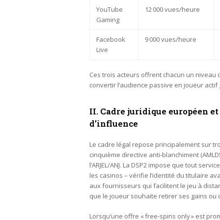
YouTube
12 000 vues/heure
Gaming
Facebook
9 000 vues/heure
Live
Ces trois acteurs offrent chacun un niveau d
convertir l’audience passive en joueur actif
II. Cadre juridique européen 
d’influence
Le cadre légal repose principalement sur troi
cinquième directive anti‑blanchiment (AMLD5)
l’ARJEL/ANJ. La DSP2 impose que tout service
les casinos – vérifie l’identité du titulaire 
aux fournisseurs qui facilitent le jeu à dis
que le joueur souhaite retirer ses gains ou
Lorsqu’une offre « free‑spins only » est pr