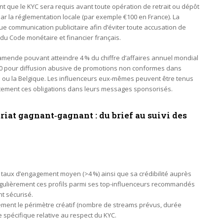
nt que le KYC sera requis avant toute opération de retrait ou dépôt
r la réglementation locale (par exemple €100 en France). La
ue communication publicitaire afin d’éviter toute accusation de
 du Code monétaire et financier français.
amende pouvant atteindre 4 % du chiffre d’affaires annuel mondial
00 pour diffusion abusive de promotions non conformes dans
e ou la Belgique. Les influenceurs eux-mêmes peuvent être tenus
ctement ces obligations dans leurs messages sponsorisés.
ariat gagnant‑gagnant : du brief au suivi des
on taux d’engagement moyen (>4 %) ainsi que sa crédibilité auprès
égulièrement ces profils parmi ses top‑influenceurs recommandés
t sécurisé.
irement le périmètre créatif (nombre de streams prévus, durée
 spécifique relative au respect du KYC.