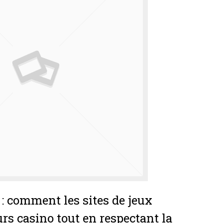
: comment les sites de jeux
urs casino tout en respectant la