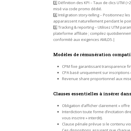
3️⃣ Définition des KPI – Taux de clics UTM (
misé via code promo dédié.
4️⃣ Intégration story‐telling – Positionnez le
apparaissent naturellement pendant le poin
5️⃣ Tracking & reporting – Utilisez UTM pa
plateforme affiliate ; compilez quotidiennem
conformité aux exigences AMLD5.|
Modèles de rémunération compatib
CPM fixe garantissant transparence fin
CPA basé uniquement sur inscriptions 
Revenue share proportionnel aux mise
Clauses essentielles à insérer dans
Obligation d’afficher clairement « offr
Interdiction toute forme d’incitation di
vous inscrire » interdit).
Clause pénale prévue si le contenu vi
Ces dispositions assurent que chaque