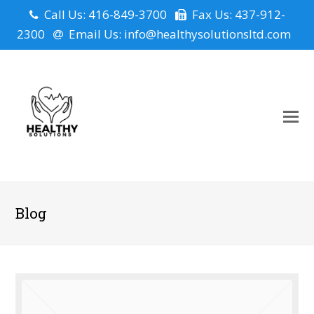
Call Us: 416-849-3700
Fax Us: 437-912-
2300
Email Us:
info@healthysolutionsltd.com
O
Mo
M
Blog