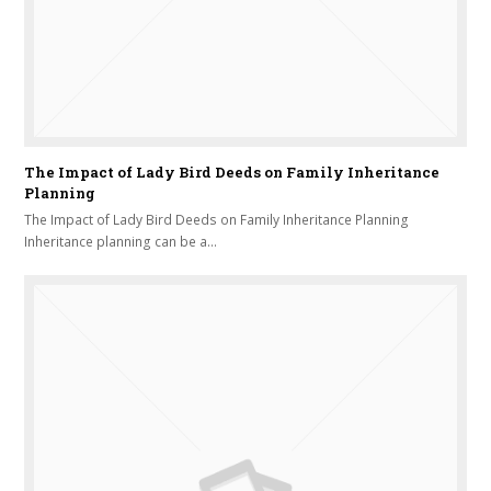
The Impact of Lady Bird Deeds on Family Inheritance
Planning
The Impact of Lady Bird Deeds on Family Inheritance Planning
Inheritance planning can be a…