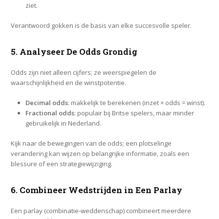
ziet.
Verantwoord gokken is de basis van elke succesvolle speler.
5. Analyseer De Odds Grondig
Odds zijn niet alleen cijfers; ze weerspiegelen de
waarschijnlijkheid en de winstpotentie.
Decimal odds
: makkelijk te berekenen (inzet × odds = winst).
Fractional odds
: populair bij Britse spelers, maar minder
gebruikelijk in Nederland.
Kijk naar de bewegingen van de odds; een plotselinge
verandering kan wijzen op belangrijke informatie, zoals een
blessure of een strategiewijziging.
6. Combineer Wedstrijden in Een Parlay
Een parlay (combinatie‑weddenschap) combineert meerdere