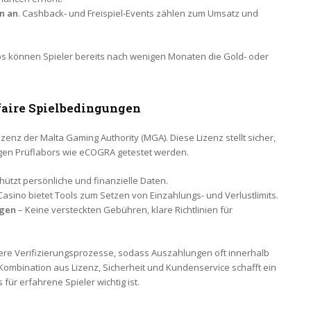
n an
. Cashback‑ und Freispiel‑Events zählen zum Umsatz und
 können Spieler bereits nach wenigen Monaten die Gold‑ oder
 faire Spielbedingungen
Lizenz der Malta Gaming Authority (MGA). Diese Lizenz stellt sicher,
gen Prüflabors wie eCOGRA getestet werden.
ützt persönliche und finanzielle Daten.
asino bietet Tools zum Setzen von Einzahlungs‑ und Verlustlimits.
ngen
– Keine versteckten Gebühren, klare Richtlinien für
llere Verifizierungsprozesse, sodass Auszahlungen oft innerhalb
ombination aus Lizenz, Sicherheit und Kundenservice schafft ein
ür erfahrene Spieler wichtig ist.