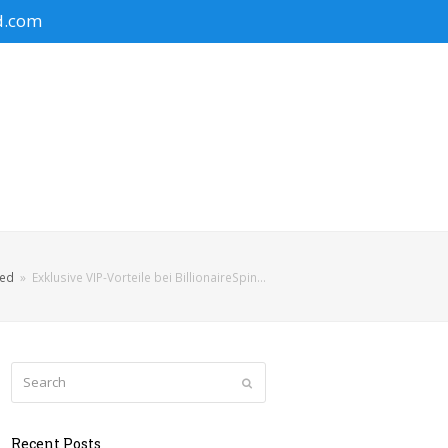
d.com
zed
»
Exklusive VIP‑Vorteile bei BillionaireSpin…
Search
Submit
Recent Posts