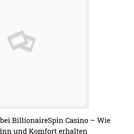
bei BillionaireSpin Casino – Wie
winn und Komfort erhalten