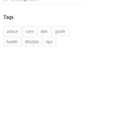
Tags
advice
care
diet
guide
health
lifestyle
tips