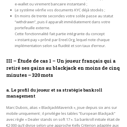
e‑wallet ou virement bancaire instantané ;
Le système vérifie vos documents KYC déjà stockés ;
En moins de trente secondes votre solde passe au statut
“withdrawn”, puis il apparaît immédiatement dans votre
portefeuille externe.
Cette fonctionnalité fait partie intégrante du concept
« instant‑pay » prôné par Ereel.Org, lequel note chaque
implémentation selon sa fluidité et son taux d’erreur.
III – Étude de cas 1 – Un joueur français qui a
retiré ses gains au blackjack en moins de cinq
minutes – 320 mots
a. Le profil du joueur et sa stratégie bankroll
management
Marc Dubois, alias « BlackjackMaverick », joue depuis six ans sur
mobile uniquement ; il privilégie les tables “European Blackjack”
avec règle « Dealer stands on soft 17 ». Sa bankroll initiale était de
€2 000 qu’il divise selon une approche Kelly Criterion adaptée aux