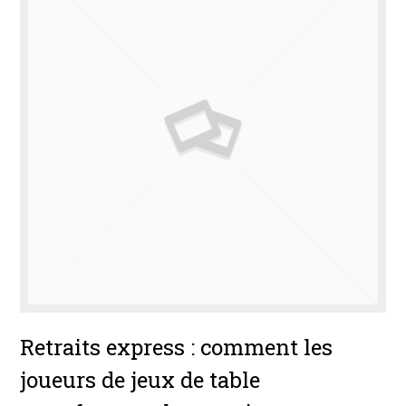
Retraits express : comment les
joueurs de jeux de table