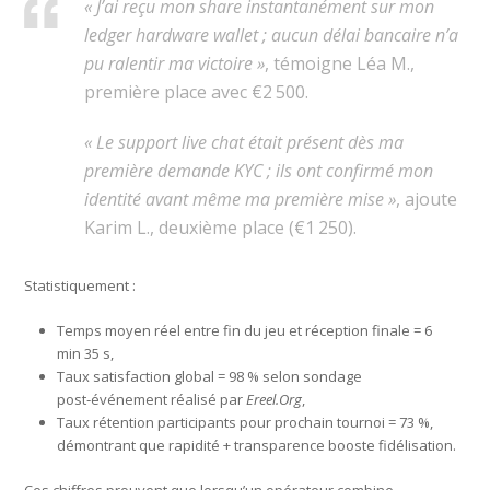
« J’ai reçu mon share instantanément sur mon
ledger hardware wallet ; aucun délai bancaire n’a
pu ralentir ma victoire »
, témoigne Léa M.,
première place avec €2 500.
« Le support live chat était présent dès ma
première demande KYC ; ils ont confirmé mon
identité avant même ma première mise »
, ajoute
Karim L., deuxième place (€1 250).
Statistiquement :
Temps moyen réel entre fin du jeu et réception finale = 6
min 35 s,
Taux satisfaction global = 98 % selon sondage
post‑événement réalisé par
Ereel.Org
,
Taux rétention participants pour prochain tournoi = 73 %,
démontrant que rapidité + transparence booste fidélisation.