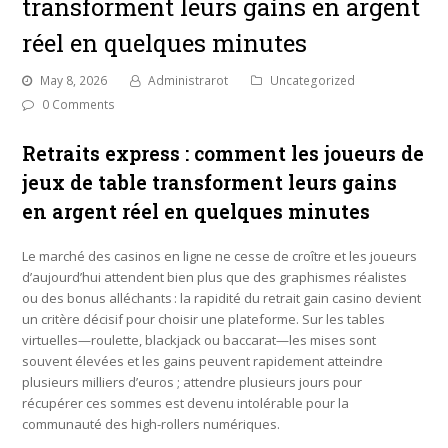
transforment leurs gains en argent
réel en quelques minutes
May 8, 2026
Administrarot
Uncategorized
0 Comments
Retraits express : comment les joueurs de
jeux de table transforment leurs gains
en argent réel en quelques minutes
Le marché des casinos en ligne ne cesse de croître et les joueurs
d’aujourd’hui attendent bien plus que des graphismes réalistes
ou des bonus alléchants : la rapidité du retrait gain casino devient
un critère décisif pour choisir une plateforme. Sur les tables
virtuelles—roulette, blackjack ou baccarat—les mises sont
souvent élevées et les gains peuvent rapidement atteindre
plusieurs milliers d’euros ; attendre plusieurs jours pour
récupérer ces sommes est devenu intolérable pour la
communauté des high‑rollers numériques.