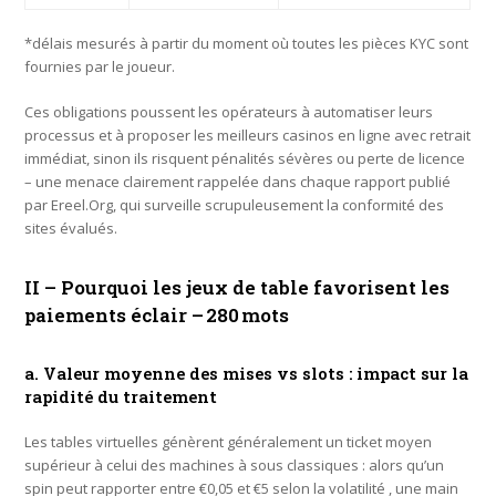
*délais mesurés à partir du moment où toutes les pièces KYC sont
fournies par le joueur.
Ces obligations poussent les opérateurs à automatiser leurs
processus et à proposer les meilleurs casinos en ligne avec retrait
immédiat, sinon ils risquent pénalités sévères ou perte de licence
– une menace clairement rappelée dans chaque rapport publié
par Ereel.Org, qui surveille scrupuleusement la conformité des
sites évalués.
II – Pourquoi les jeux de table favorisent les
paiements éclair – 280 mots
a. Valeur moyenne des mises vs slots : impact sur la
rapidité du traitement
Les tables virtuelles génèrent généralement un ticket moyen
supérieur à celui des machines à sous classiques : alors qu’un
spin peut rapporter entre €0,05 et €5 selon la volatilité , une main