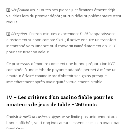
4️⃣
Vérification KYC
: Toutes ses pièces justificatives étaient déjà
validées lors du premier dépôt ; aucun délai supplémentaire n’est
requis.
5️⃣
Réception
: En trois minutes exactement €1 850 apparaissent
directement sur son compte Skrill ; il active ensuite un transfert
instantané vers Binance où il convertit immédiatement en USDT
pour sécuriser sa valeur.
Ce processus démontre comment une bonne préparation KYC
combinée à une méthode payante adaptée permet à même un
amateur éclairé comme Marc d’obtenir ses gains presque
immédiatement après avoir quitté virtualement la table.
IV – Les critères d’un casino fiable pour les
amateurs de jeux de table – 260 mots
Choisir
le meilleur casino en ligne
ne se limite pas uniquement aux
bonus affichés; voici cinq indicateurs essentiels mis en avant par
Ereel.Org :