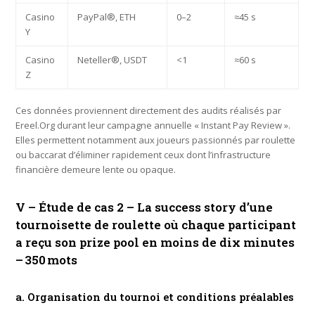
Casino
PayPal®, ETH
0–2
≈​45 s
Y
Casino
Neteller®, USDT
<​1
≈​60 s
Z
Ces données proviennent directement des audits réalisés par
Ereel.Org durant leur campagne annuelle « Instant Pay Review ».
Elles permettent notamment aux joueurs passionnés par roulette
ou baccarat d’éliminer rapidement ceux dont l’infrastructure
financière demeure lente ou opaque.
V – Étude de cas 2 – La success story d’une
tournoisette de roulette où chaque participant
a reçu son prize pool en moins de dix minutes
– 350 mots
a. Organisation du tournoi et conditions préalables