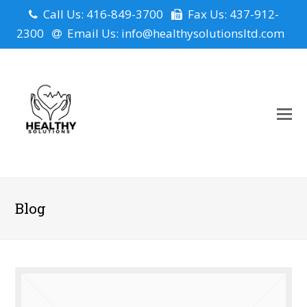
Call Us: 416-849-3700
Fax Us: 437-912-
2300
Email Us:
info@healthysolutionsltd.com
O
Mo
M
Blog